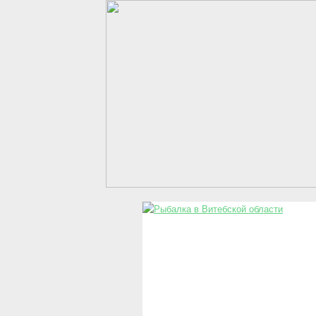
Перейти к основному содержанию