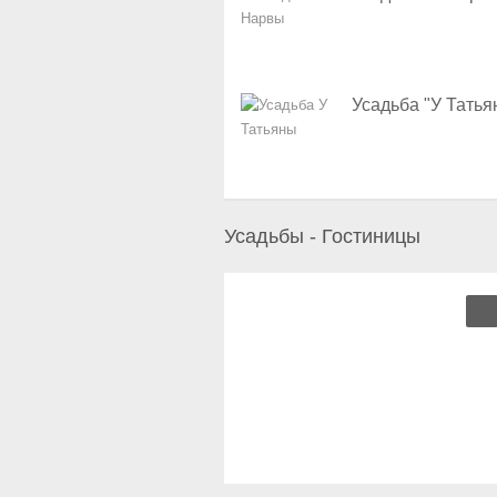
Усадьба "У Татья
Усадьбы - Гостиницы