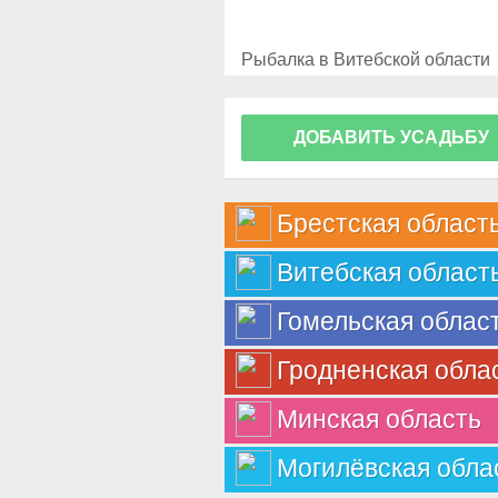
Рыбалка в Витебской области
ДОБАВИТЬ УСАДЬБУ
Брестская област
Витебская област
Гомельская облас
Гродненская обла
Минская область
Могилёвская обла