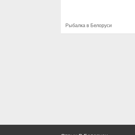
Рыбалка в Белоруси