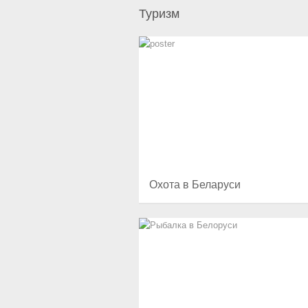
Туризм
Охота в Беларуси