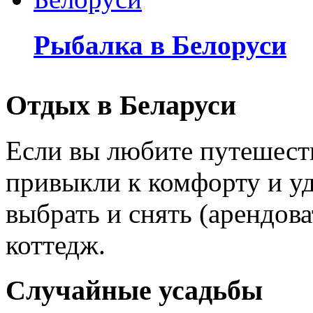
Рыбалка в Белоруси
Отдых в Беларуси
Если вы любите путешеств
привыкли к комфорту и уд
выбрать и снять (арендов
коттедж.
Случайные усадьбы