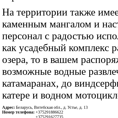
На территории также имее
каменным мангалом и нас
персонал с радостью испо
как усадебный комплекс р
озера, то в вашем распоря
возможные водные развлеч
катамаранах, до виндсерф
катере и водном мотоцикл
Адрес:
Беларусь, Витебская обл., д. Устье, д. 13
Номер телефона:
+375291886622
+375291627735