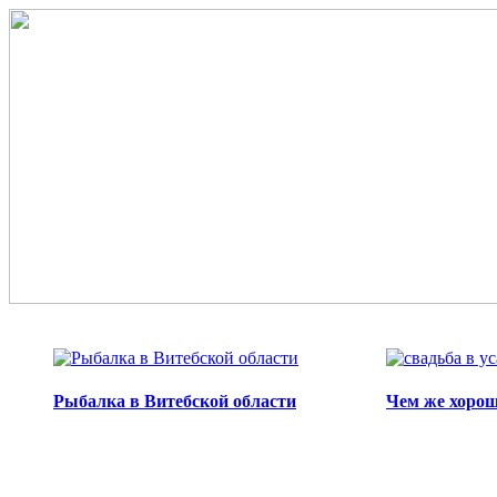
Перейти к основному содержанию
Рыбалка в Витебской области
Чем же хорош