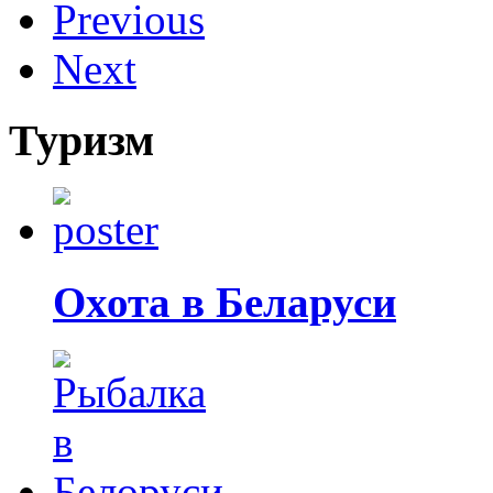
Previous
Next
Туризм
Охота в Беларуси