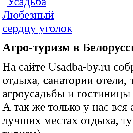
Агро-туризм в Белорусс
На сайте Usadba-by.ru со
отдыха, санатории отели, 
агроусадьбы и гостиницы 
А так же только у нас вся
лучших местах отдыха, ту