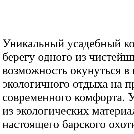
Уникальный усадебный ко
берегу одного из чистейш
возможность окунуться в 
экологичного отдыха на п
современного комфорта. 
из экологических материа
настоящего барского охот