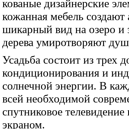
кованые дизайнерские эле
кожанная мебель создают 
шикарный вид на озеро и 
дерева умиротворяют душ
Усадьба состоит из трех 
кондиционирования и инд
солнечной энергии. В каж
всей необходимой соврем
спутниковое телевидение 
экраном.