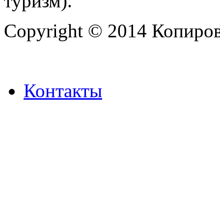
туризм).
Copyright © 2014 Копиров
Контакты