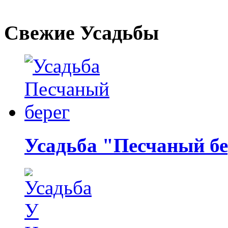
Свежие Усадьбы
Усадьба "Песчаный бе