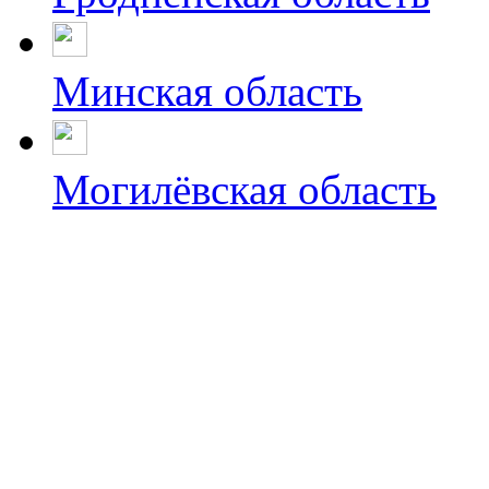
Минская область
Могилёвская область