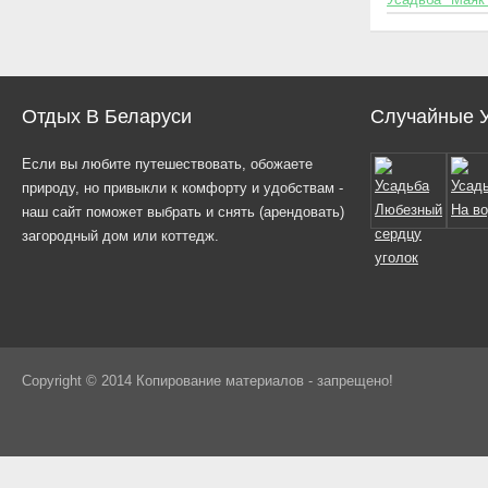
Отдых В Беларуси
Случайные 
Если вы любите путешествовать, обожаете
природу, но привыкли к комфорту и удобствам -
наш сайт поможет выбрать и снять (арендовать)
загородный дом или коттедж.
Copyright © 2014 Копирование материалов - запрещено!