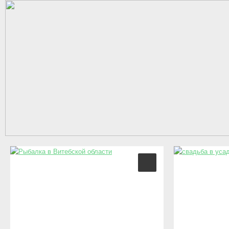
Перейти к основному содержанию