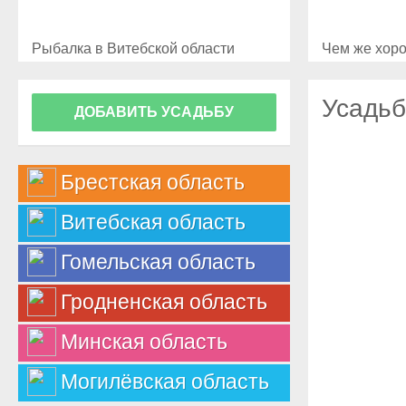
Рыбалка в Витебской области
Чем же хоро
Усадьб
ДОБАВИТЬ УСАДЬБУ
Брестская область
Витебская область
Гомельская область
Гродненская область
Минская область
Могилёвская область