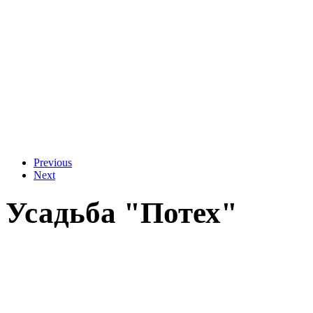
Previous
Next
Усадьба "Потех"