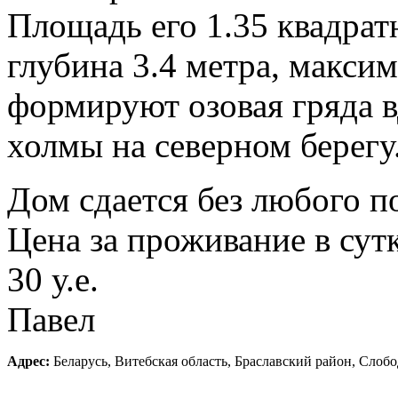
Площадь его 1.35 квадрат
глубина 3.4 метра, максим
формируют озовая гряда 
холмы на северном берегу
Дом сдается без любого п
Цена за проживание в сутки
30 у.е.
Павел
Адрес:
Беларусь, Витебская область, Браславский район, Слобо