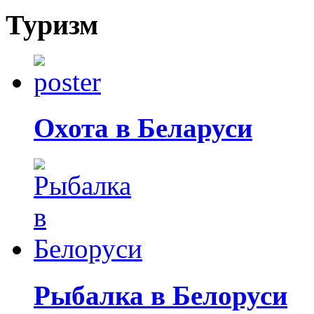
Туризм
Охота в Беларуси
Рыбалка в Белоруси