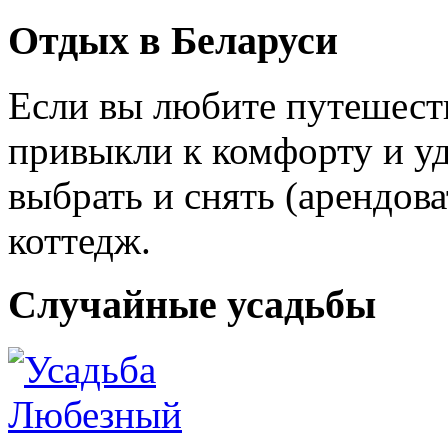
Отдых в Беларуси
Если вы любите путешеств
привыкли к комфорту и уд
выбрать и снять (арендов
коттедж.
Случайные усадьбы