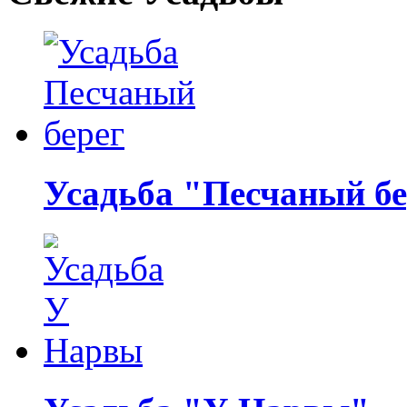
Усадьба "Песчаный бе