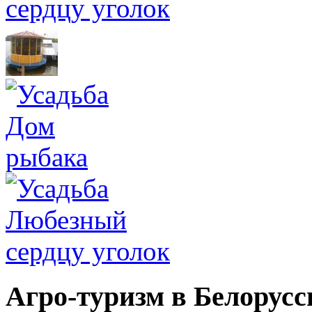
Агро-туризм в Белорусс