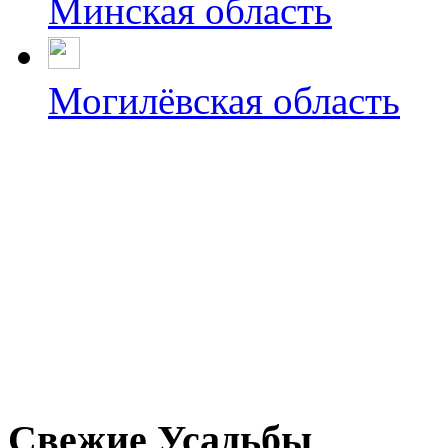
Минская область
Могилёвская область
Свежие Усадьбы