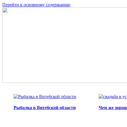
Перейти к основному содержанию
Рыбалка в Витебской области
Чем же хорош