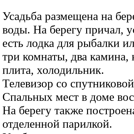
Усадьба размещена на бере
воды. На берегу причал, 
есть лодка для рыбалки и
три комнаты, два камина, 
плита, холодильник.
Телевизор со спутниковой
Спальных мест в доме вос
На берегу также построена
отделенной парилкой.