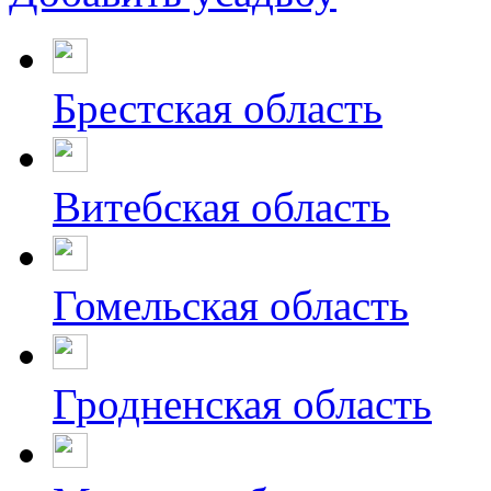
Брестская область
Витебская область
Гомельская область
Гродненская область