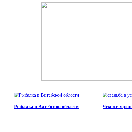
Перейти к основному содержанию
Рыбалка в Витебской области
Чем же хорош