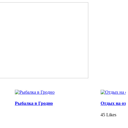
Рыбалка в Гродно
Отдых на оз
45 Likes