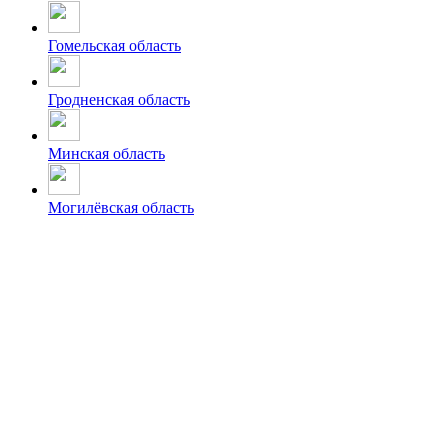
Гомельская область
Гродненская область
Минская область
Могилёвская область