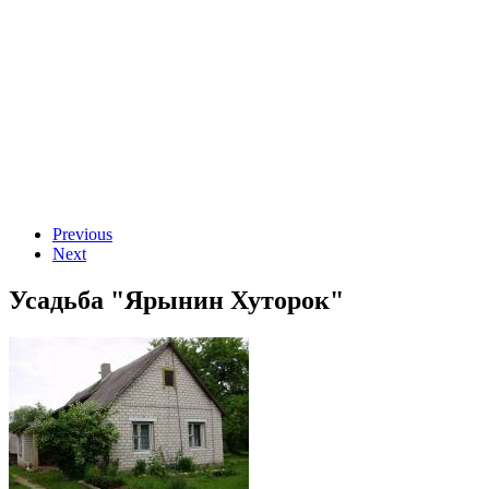
Previous
Next
Усадьба "Ярынин Хуторок"