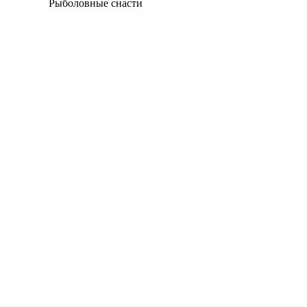
Рыболовные снасти