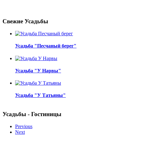
Свежие Усадьбы
Усадьба "Песчаный берег"
Усадьба "У Нарвы"
Усадьба "У Татьяны"
Усадьбы - Гостиницы
Previous
Next