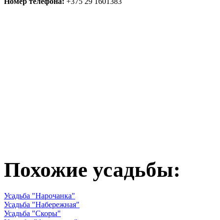
Номер телефона:
+375 29 1601383
Похожие усадьбы:
Усадьба "Нарочанка"
Усадьба "Набережная"
Усадьба "Скоры"