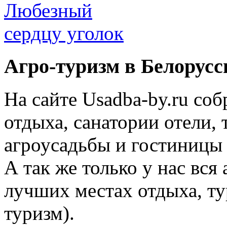
Агро-туризм в Белорусс
На сайте Usadba-by.ru со
отдыха, санатории отели, 
агроусадьбы и гостиницы 
А так же только у нас вся
лучших местах отдыха, ту
туризм).