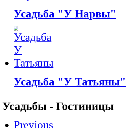
Усадьба "У Нарвы"
Усадьба "У Татьяны"
Усадьбы - Гостиницы
Previous