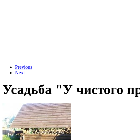
Previous
Next
Усадьба "У чистого п