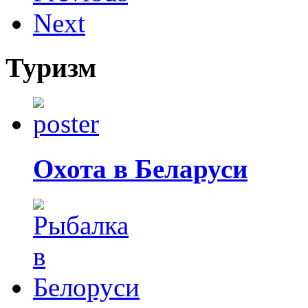
Next
Туризм
Охота в Беларуси