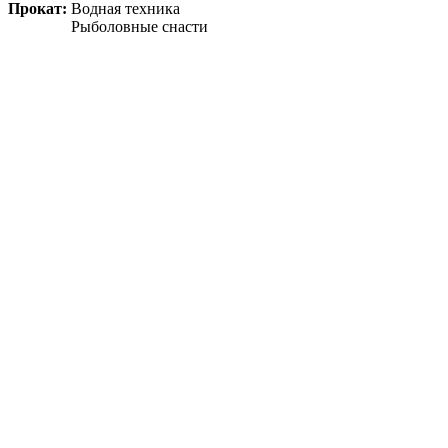
Прокат:
Водная техника
Рыболовные снасти