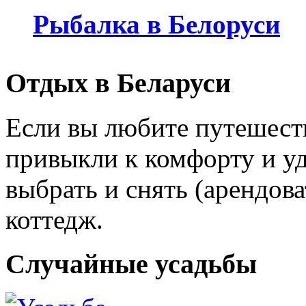
Рыбалка в Белоруси
Отдых в Беларуси
Если вы любите путешеств
привыкли к комфорту и уд
выбрать и снять (арендов
коттедж.
Случайные усадьбы