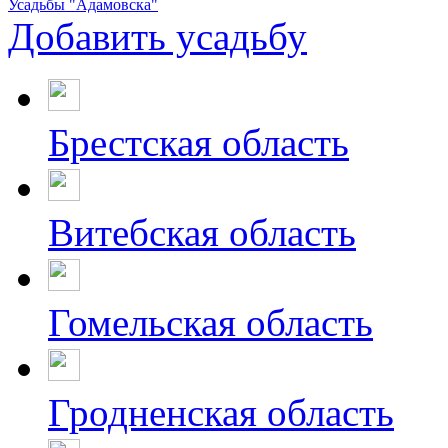
Усадьбы "Адамовска"
Добавить усадьбу
Брестская область
Витебская область
Гомельская область
Гродненская область