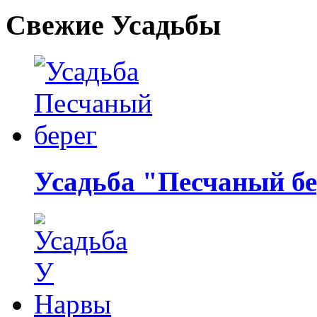
Свежие Усадьбы
Усадьба "Песчаный бе