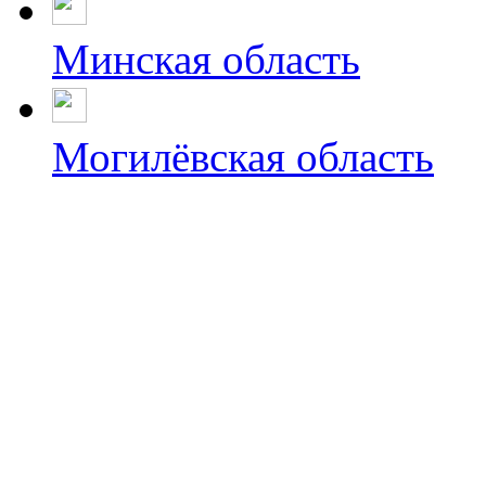
Минская область
Могилёвская область