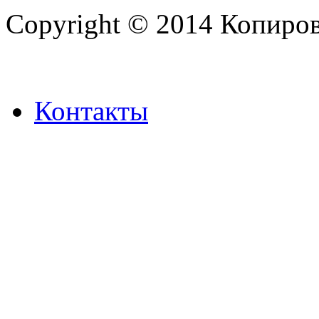
Copyright © 2014 Копиров
Контакты