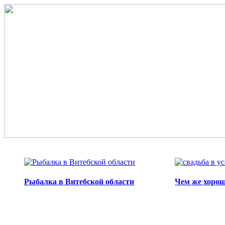
Перейти к основному содержанию
Рыбалка в Витебской области
Чем же хорош