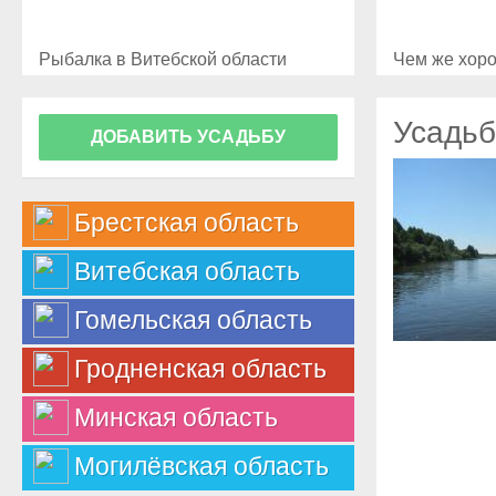
Рыбалка в Витебской области
Чем же хоро
Усадьб
ДОБАВИТЬ УСАДЬБУ
Брестская область
Витебская область
Гомельская область
Гродненская область
Минская область
Могилёвская область