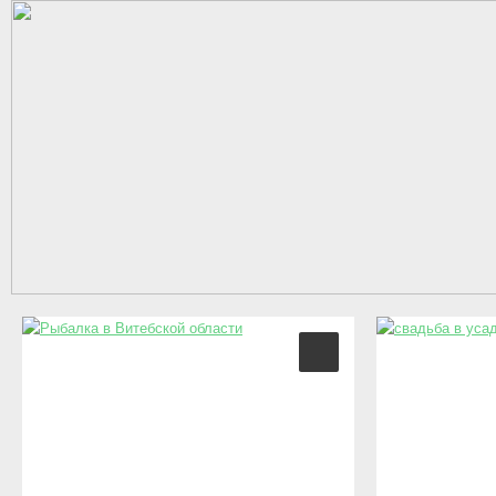
Перейти к основному содержанию