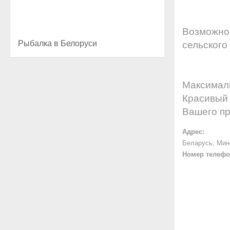
Возможно 
Рыбалка в Белоруси
сельского
Максималь
Красивый 
Вашего пр
Адрес:
Беларусь, Минс
Номер телефо