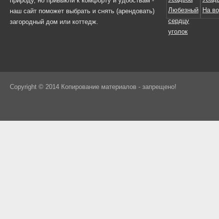
природу, но привыкли к комфорту и удобствам -
наш сайт поможет выбрать и снять (арендовать)
загородный дом или коттедж.
Copyright © 2014 Копирование материалов - запрещено!