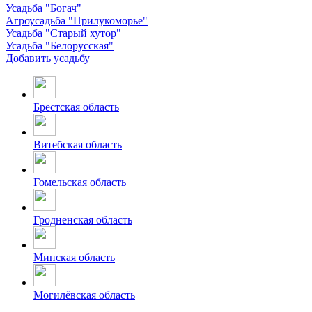
Усадьба "Богач"
Агроусадьба "Прилукоморье"
Усадьба "Старый хутор"
Усадьба "Белорусская"
Добавить усадьбу
Брестская область
Витебская область
Гомельская область
Гродненская область
Минская область
Могилёвская область