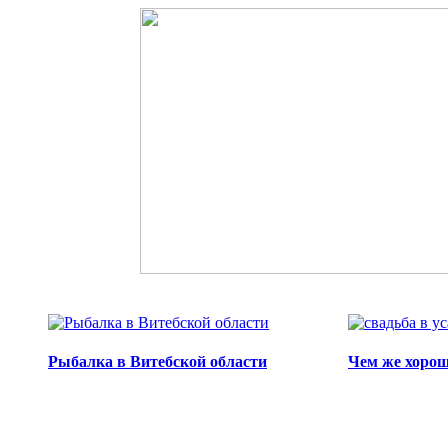
Перейти к основному содержанию
Рыбалка в Витебской области
Чем же хорош