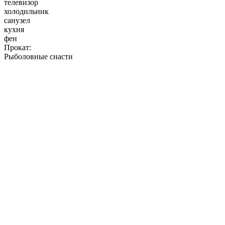
телевизор
холодильник
санузел
кухня
фен
Прокат:
Рыболовные снасти