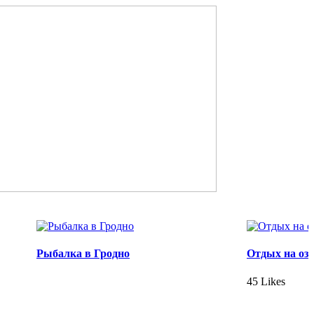
Рыбалка в Гродно
Отдых на оз
45 Likes