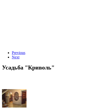
Previous
Next
Усадьба "Криволь"