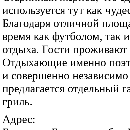
используется тут как чуде
Благодаря отличной площа
время как футболом, так 
отдыха. Гости проживают 
Отдыхающие именно поэт
и совершенно независимо 
предлагается отдельный г
гриль.
Адрес: