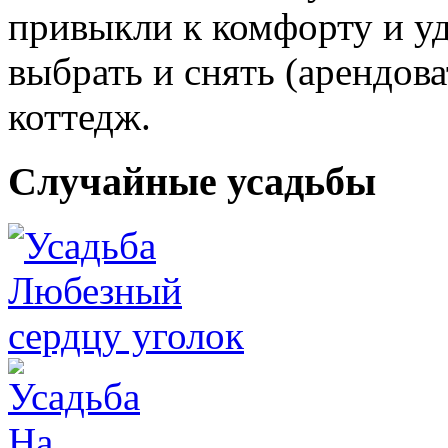
привыкли к комфорту и уд
выбрать и снять (арендов
коттедж.
Случайные усадьбы