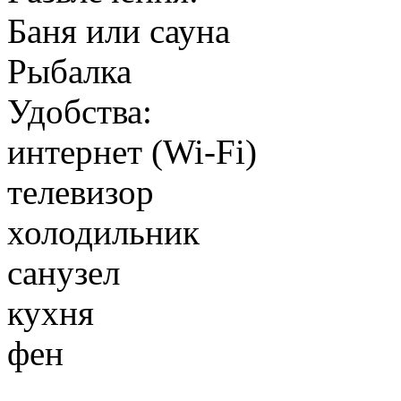
Баня или сауна
Рыбалка
Удобства:
интернет (Wi-Fi)
телевизор
холодильник
санузел
кухня
фен