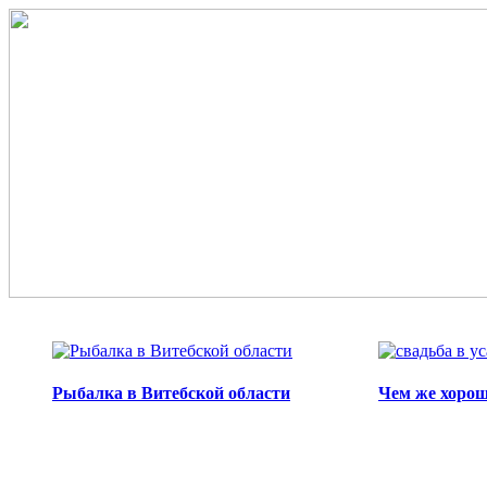
Перейти к основному содержанию
Рыбалка в Витебской области
Чем же хорош