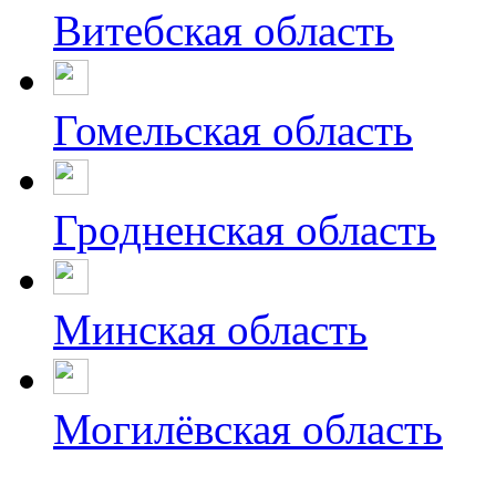
Витебская область
Гомельская область
Гродненская область
Минская область
Могилёвская область