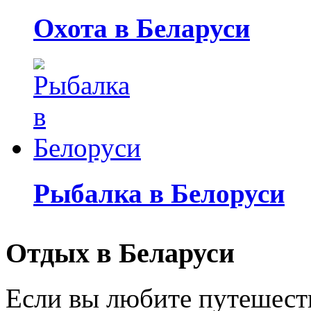
Охота в Беларуси
Рыбалка в Белоруси
Отдых в Беларуси
Если вы любите путешеств