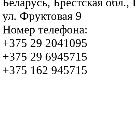
Беларусь, Брестская обл.,
ул. Фруктовая 9
Номер телефона:
+375 29 2041095
+375 29 6945715
+375 162 945715