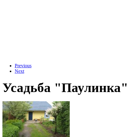
Previous
Next
Усадьба "Паулинка"