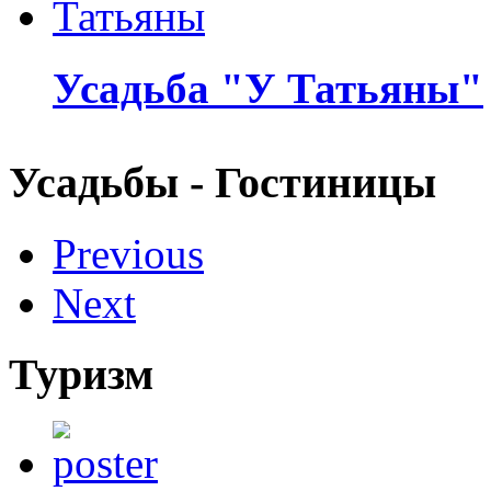
Усадьба "У Татьяны"
Усадьбы - Гостиницы
Previous
Next
Туризм