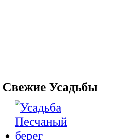
Свежие Усадьбы