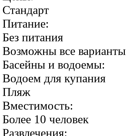
Стандарт
Питание:
Без питания
Возможны все варианты
Басейны и водоемы:
Водоем для купания
Пляж
Вместимость:
Более 10 человек
Развлечения: