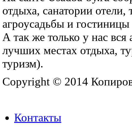
отдыха, санатории отели, 
агроусадьбы и гостиницы 
А так же только у нас вся
лучших местах отдыха, ту
туризм).
Copyright © 2014 Копиров
Контакты