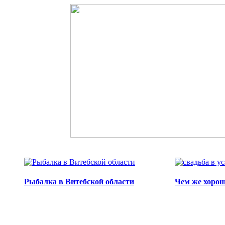
Перейти к основному содержанию
Рыбалка в Витебской области
Чем же хорош