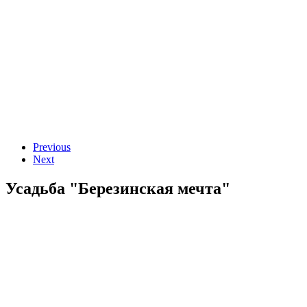
Previous
Next
Усадьба "Березинская мечта"