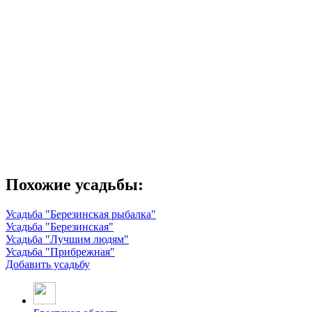
Похожие усадьбы:
Усадьба "Березинская рыбалка"
Усадьба "Березинская"
Усадьба "Лучшим людям"
Усадьба "Прибрежная"
Добавить усадьбу