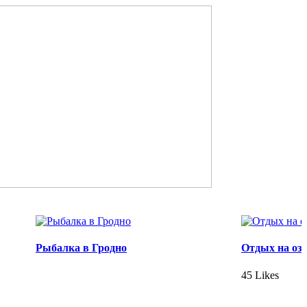
Рыбалка в Гродно
Отдых на оз
45 Likes