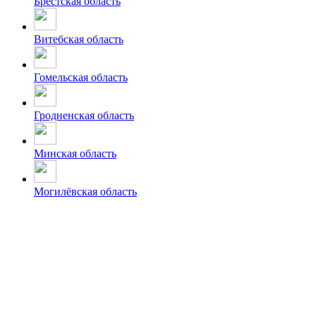
Брестская область
Витебская область
Гомельская область
Гродненская область
Минская область
Могилёвская область