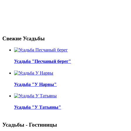
Свежие Усадьбы
Усадьба "Песчаный берег"
Усадьба "У Нарвы"
Усадьба "У Татьяны"
Усадьбы - Гостиницы