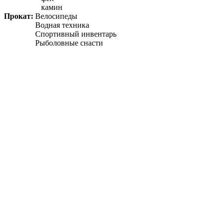
камин
Прокат:
Велосипеды
Водная техника
Спортивный инвентарь
Рыболовные снасти