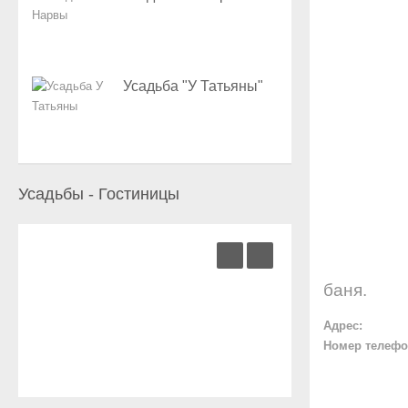
Усадьба "У Татьяны"
Усадьбы - Гостиницы
баня.
Адрес:
Номер телефо