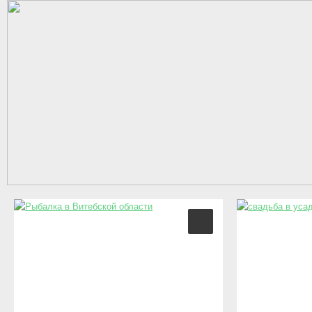
Перейти к основному содержанию