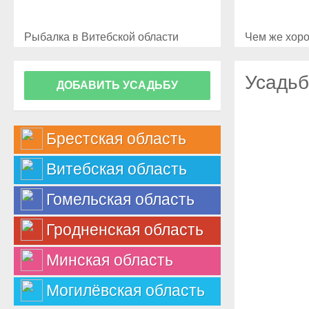
Рыбалка в Витебской области
Чем же хоро
Усадьб
ДОБАВИТЬ УСАДЬБУ
Брестская область
Витебская область
Гомельская область
Гродненская область
Минская область
Могилёвская область