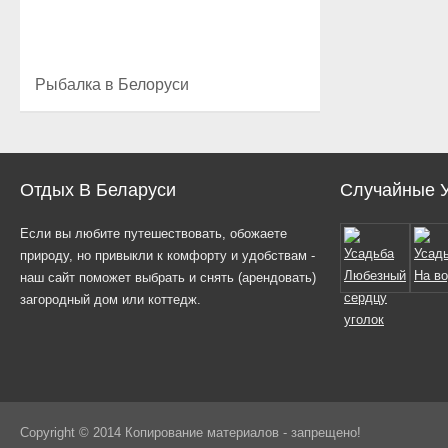
Рыбалка в Белоруси
Отдых В Беларуси
Случайные 
Если вы любите путешествовать, обожаете
природу, но привыкли к комфорту и удобствам -
наш сайт поможет выбрать и снять (арендовать)
загородный дом или коттедж.
Copyright © 2014 Копирование материалов - запрещено!