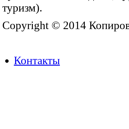
туризм).
Copyright © 2014 Копиров
Контакты