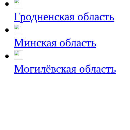
Гродненская область
Минская область
Могилёвская область