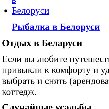
Рыбалка в Белоруси
Отдых в Беларуси
Если вы любите путешеств
привыкли к комфорту и уд
выбрать и снять (арендов
коттедж.
Случайные усадьбы