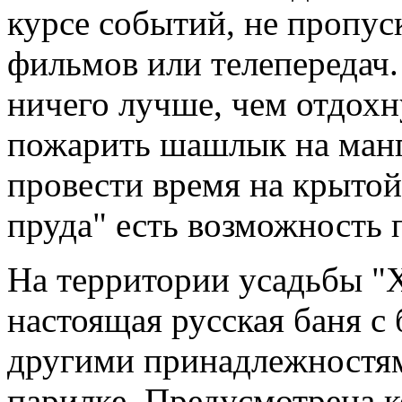
курсе событий, не пропу
фильмов или телепередач.
ничего лучше, чем отдох
пожарить шашлык на манг
провести время на крытой
пруда" есть возможность 
На территории усадьбы "Х
настоящая русская баня с
другими принадлежностям
парилке. Предусмотрена к