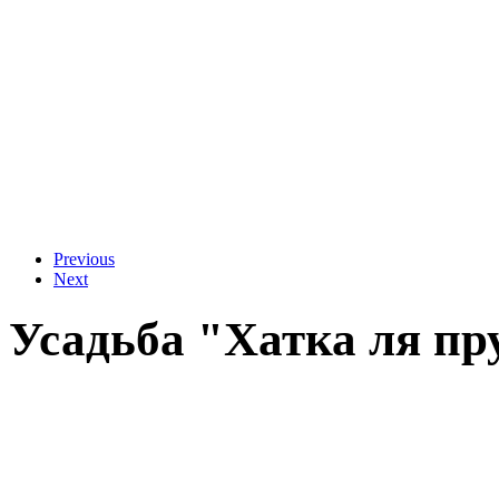
Previous
Next
Усадьба "Хатка ля пр