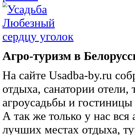
Агро-туризм в Белорусс
На сайте Usadba-by.ru со
отдыха, санатории отели, 
агроусадьбы и гостиницы 
А так же только у нас вся
лучших местах отдыха, ту