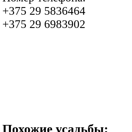
+375 29 5836464
+375 29 6983902
Похожие усадьбы: