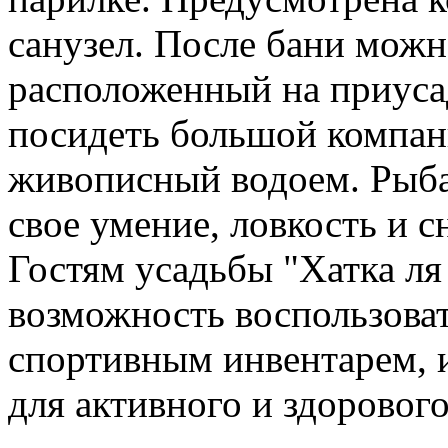
санузел. После бани можн
расположенный на приуса
посидеть большой компани
живописный водоем. Рыба
свое умение, ловкость и с
Гостям усадьбы "Хатка ля
возможность воспользова
спортивным инвентарем,
для активного и здорового