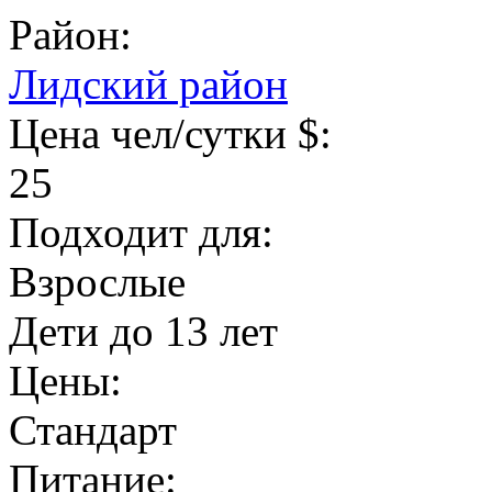
Район:
Лидский район
Цена чел/сутки $:
25
Подходит для:
Взрослые
Дети до 13 лет
Цены:
Стандарт
Питание: