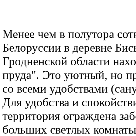
Менее чем в полутора сот
Белоруссии в деревне Би
Гродненской области нахо
пруда". Это уютный, но 
со всеми удобствами (сану
Для удобства и спокойств
территория ограждена заб
больших светлых комнаты