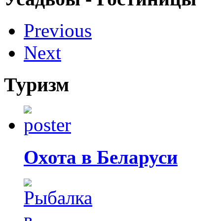
Previous
Next
Туризм
Охота в Беларуси