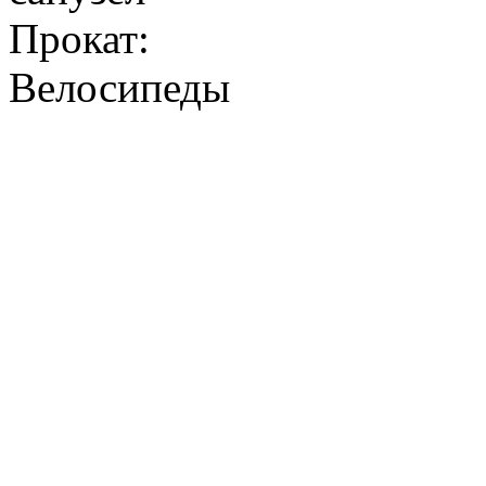
Прокат:
Велосипеды