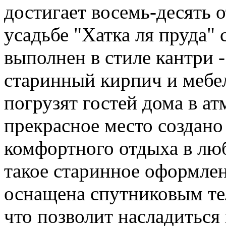
достигает восемь-десять 
усадьбе "Хатка ля пруда" 
выполнен в стиле кантри -
старинный кирпич и мебе
погрузят гостей дома в ат
прекрасное место создано
комфортного отдыха в люб
такое старинное оформлен
оснащена спутниковым т
что позволит насладиться