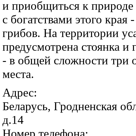
и приобщиться к природе
с богатствами этого края -
грибов. На территории ус
предусмотрена стоянка и 
- в общей сложности три
места.
Адрес:
Беларусь, Гродненская обл
д.14
Номер телефона: