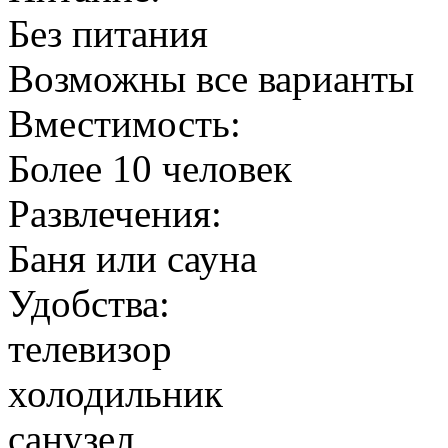
Без питания
Возможны все варианты
Вместимость:
Более 10 человек
Развлечения:
Баня или сауна
Удобства:
телевизор
холодильник
санузел