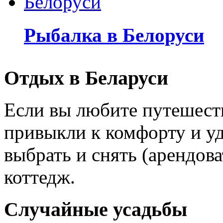
Рыбалка в Белоруси
Отдых в Беларуси
Если вы любите путешеств
привыкли к комфорту и уд
выбрать и снять (арендов
коттедж.
Случайные усадьбы