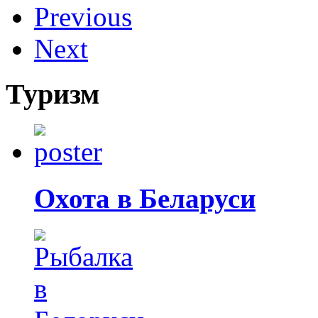
Previous
Next
Туризм
Охота в Беларуси