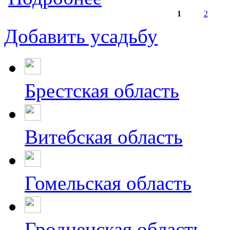
1
2
Страницы
Добавить усадьбу
Брестская область
Витебская область
Гомельская область
Гродненская область