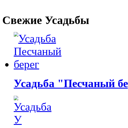
Свежие Усадьбы
Усадьба "Песчаный бе