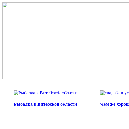
Перейти к основному содержанию
Рыбалка в Витебской области
Чем же хорош