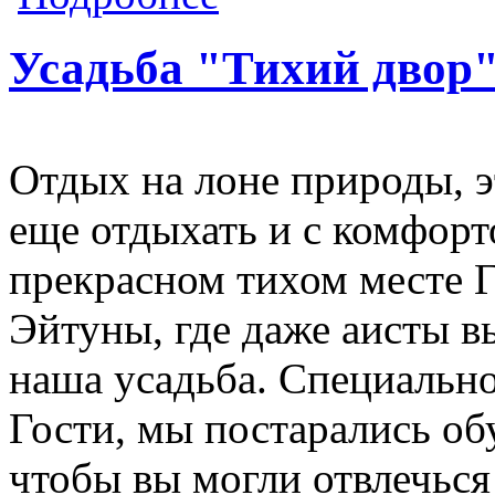
Усадьба "Тихий двор
Отдых на лоне природы, э
еще отдыхать и с комфорт
прекрасном тихом месте Г
Эйтуны, где даже аисты в
наша усадьба. Специальн
Гости, мы постарались обу
чтобы вы могли отвлечься