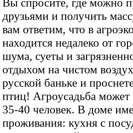
Вы спросите, где можно п
друзьями и получить мас
вам ответим, что в агроэк
находится недалеко от гор
шума, суеты и загрязненн
отдыхом на чистом воздух
русской баньке и проснет
птиц! Агроусадьба может 
35-40 человек. В доме им
проживания: кухня с посу