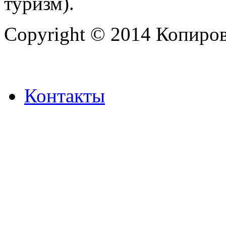
туризм).
Copyright © 2014 Копиров
Контакты