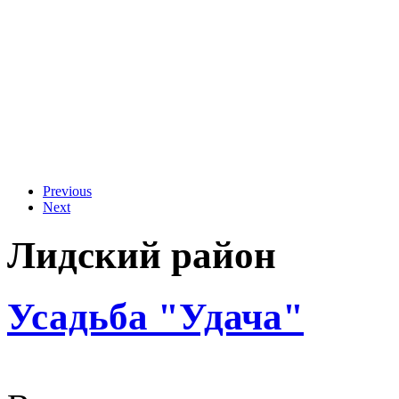
Previous
Next
Лидский район
Усадьба "Удача"