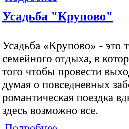
Усадьба "Крупово"
Усадьба «Крупово» - это 
семейного отдыха, в кото
того чтобы провести выхо
думая о повседневных заб
романтическая поездка вд
здесь возможно все.
о Усадьба "Крупово"
Подробнее