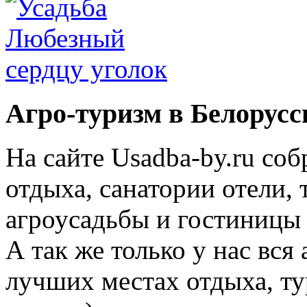
Агро-туризм в Белорусс
На сайте Usadba-by.ru со
отдыха, санатории отели, 
агроусадьбы и гостиницы 
А так же только у нас вся
лучших местах отдыха, ту