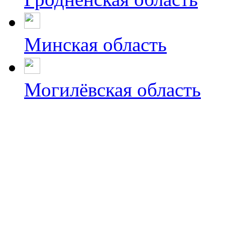
Минская область
Могилёвская область