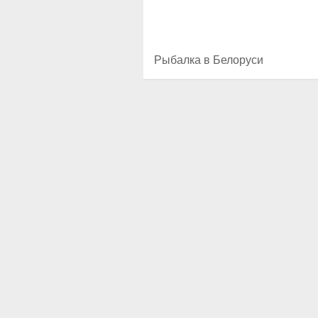
Рыбалка в Белоруси