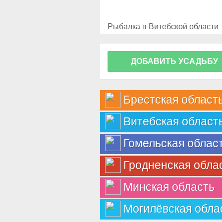
Рыбалка в Витебской области
ДОБАВИТЬ УСАДЬБУ
Брестская област
Витебская област
Гомельская облас
Гродненская обла
Минская область
Могилёвская обла