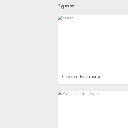
Туризм
Охота в Беларуси