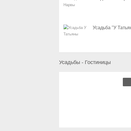
Усадьба "У Татья
Усадьбы - Гостиницы