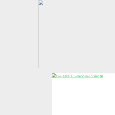
Перейти к основному содержанию