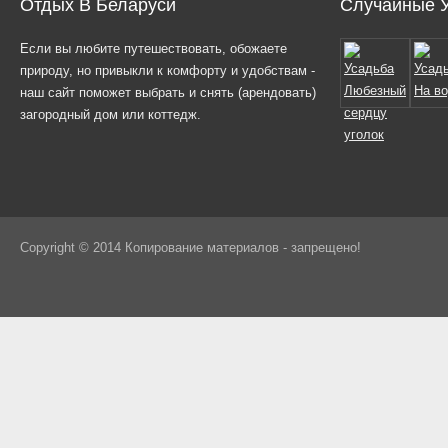
Отдых В Беларуси
Случайные 
Если вы любите путешествовать, обожаете
природу, но привыкли к комфорту и удобствам -
наш сайт поможет выбрать и снять (арендовать)
загородный дом или коттедж.
Copyright © 2014 Копирование материалов - запрещено!