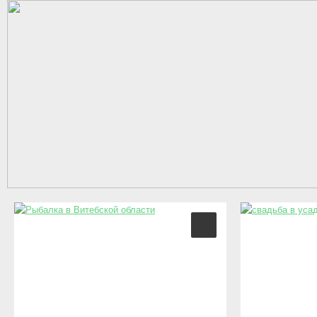
Перейти к основному содержанию