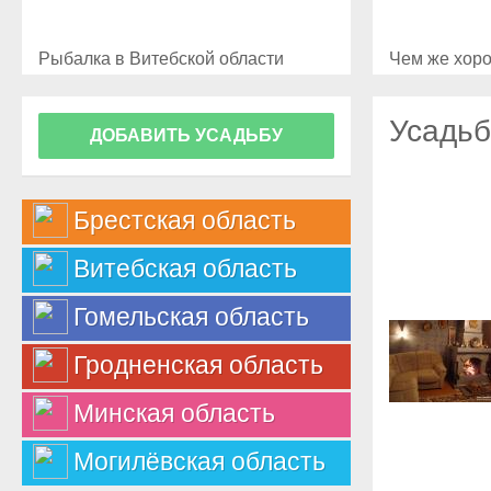
Рыбалка в Витебской области
Чем же хоро
Усадьб
ДОБАВИТЬ УСАДЬБУ
Брестская область
Витебская область
Гомельская область
Гродненская область
Минская область
Могилёвская область