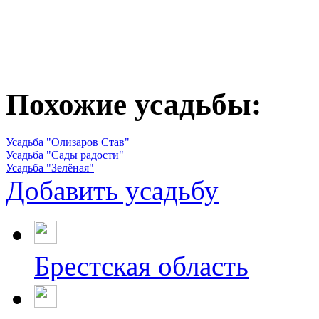
Похожие усадьбы:
Усадьба "Олизаров Став"
Усадьба "Сады радости"
Усадьба "Зелёная"
Добавить усадьбу
Брестская область