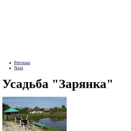
Previous
Next
Усадьба "Зарянка"