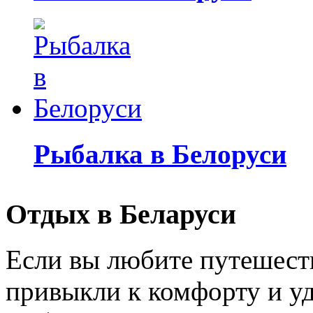
Рыбалка в Белоруси
Отдых в Беларуси
Если вы любите путешеств
привыкли к комфорту и уд