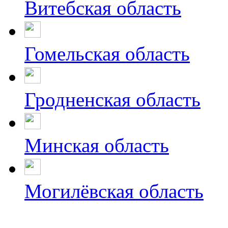
Витебская область
Гомельская область
Гродненская область
Минская область
Могилёвская область