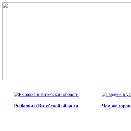
Перейти к основному содержанию
Рыбалка в Витебской области
Чем же хорош