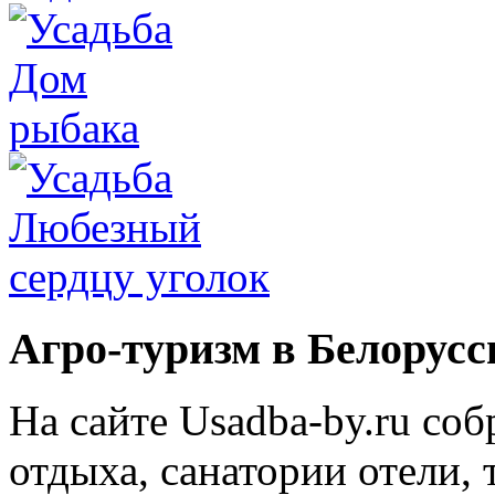
Агро-туризм в Белорусс
На сайте Usadba-by.ru со
отдыха, санатории отели, 