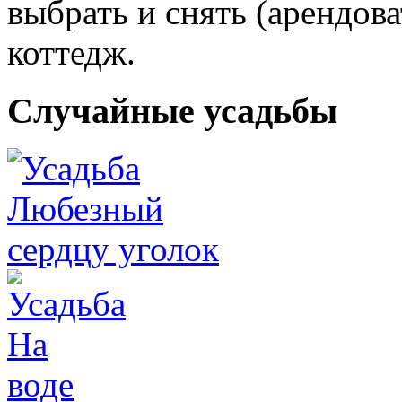
выбрать и снять (арендов
коттедж.
Случайные усадьбы