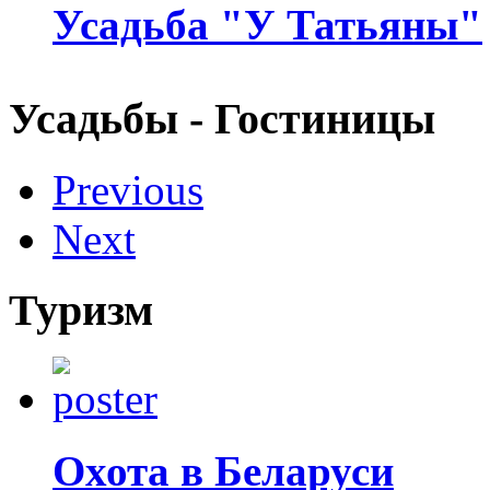
Усадьба "У Татьяны"
Усадьбы - Гостиницы
Previous
Next
Туризм
Охота в Беларуси