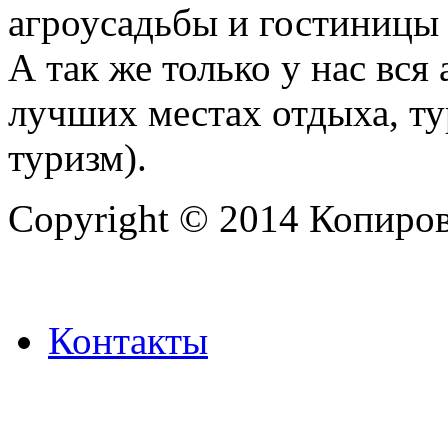
агроусадьбы и гостиницы 
А так же только у нас вся
лучших местах отдыха, ту
туризм).
Copyright © 2014 Копиров
Контакты