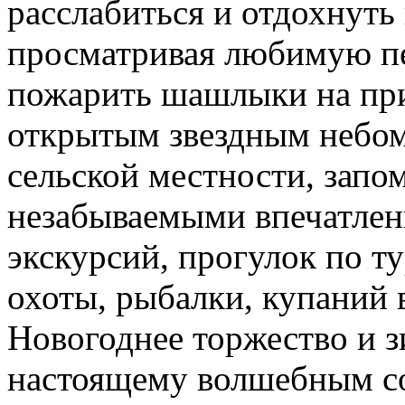
расслабиться и отдохнуть
просматривая любимую пе
пожарить шашлыки на при
открытым звездным небом
сельской местности, запо
незабываемыми впечатлен
экскурсий, прогулок по 
охоты, рыбалки, купаний 
Новогоднее торжество и з
настоящему волшебным со