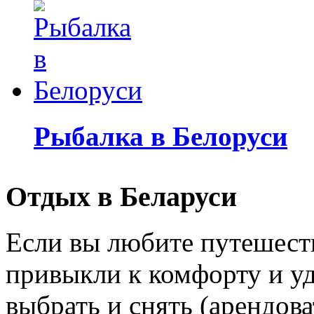
Рыбалка в Белоруси
Отдых в Беларуси
Если вы любите путешеств
привыкли к комфорту и уд
выбрать и снять (арендов