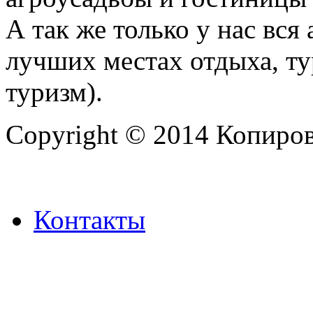
А так же только у нас вся
лучших местах отдыха, ту
туризм).
Copyright © 2014 Копиров
Контакты