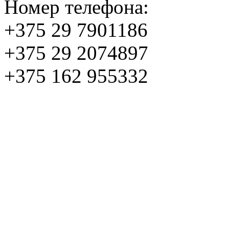
Номер телефона:
+375 29 7901186
+375 29 2074897
+375 162 955332