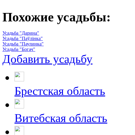
Похожие усадьбы:
Усадьба "Дарина"
Усадьба "Паўлінка"
Усадьба "Паулинка"
Усадьба "Богач"
Добавить усадьбу
Брестская область
Витебская область