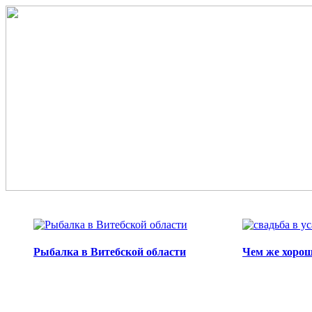
Перейти к основному содержанию
Рыбалка в Витебской области
Чем же хорош