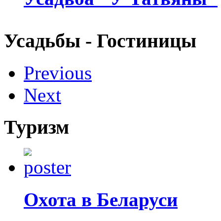
Усадьбы - Гостиницы
Previous
Next
Туризм
Охота в Беларуси