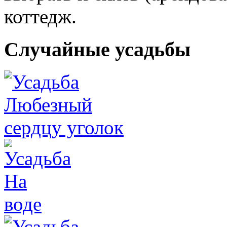
коттедж.
Случайные усадьбы