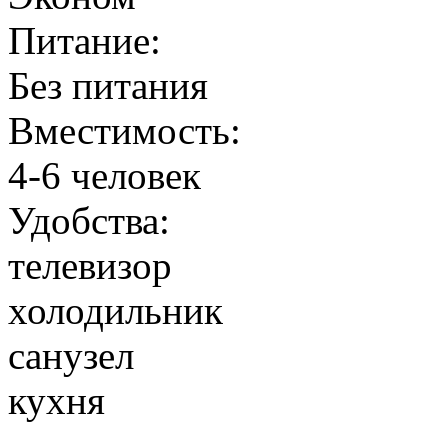
Питание:
Без питания
Вместимость:
4-6 человек
Удобства:
телевизор
холодильник
санузел
кухня