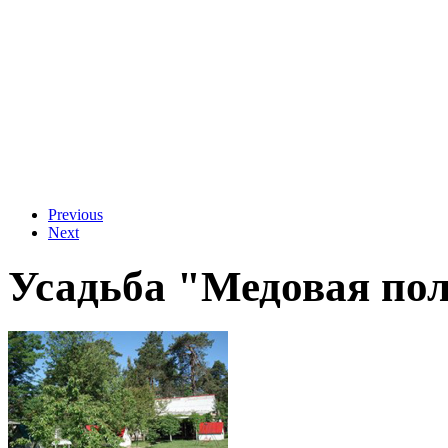
Previous
Next
Усадьба "Медовая по