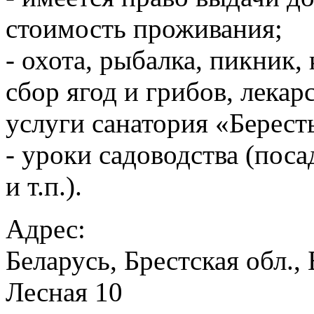
стоимость проживания;
- охота, рыбалка, пикник,
сбор ягод и грибов, лека
услуги санатория «Берест
- уроки садоводства (поса
и т.п.).
Адрес:
Беларусь, Брестская обл., 
Лесная 10