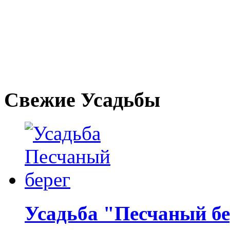
Свежие Усадьбы
Усадьба "Песчаный бе