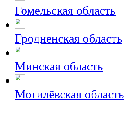
Гомельская область
Гродненская область
Минская область
Могилёвская область