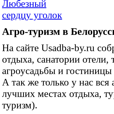
Агро-туризм в Белорусс
На сайте Usadba-by.ru со
отдыха, санатории отели, 
агроусадьбы и гостиницы 
А так же только у нас вся
лучших местах отдыха, ту
туризм).