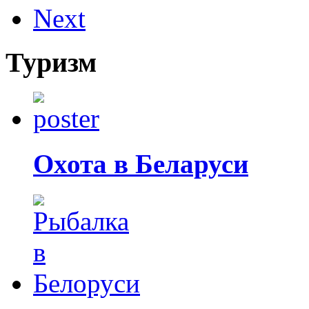
Next
Туризм
Охота в Беларуси