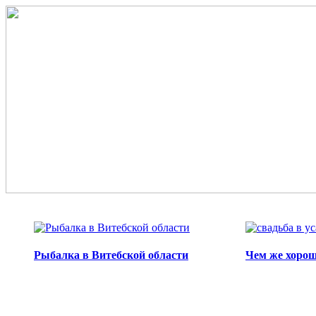
Перейти к основному содержанию
Рыбалка в Витебской области
Чем же хорош