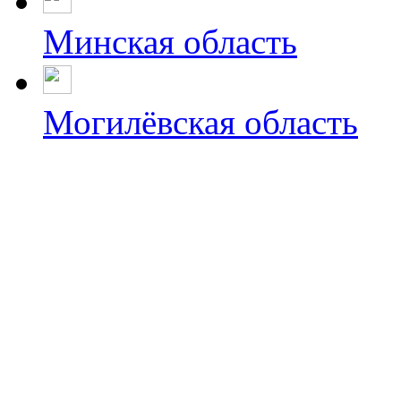
Минская область
Могилёвская область