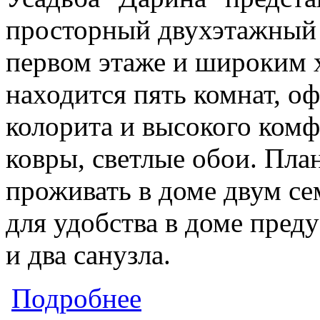
просторный двухэтажный 
первом этаже и широким 
находится пять комнат, о
колорита и высокого комф
ковры, светлые обои. Пла
проживать в доме двум се
для удобства в доме пред
и два санузла.
о Усадьба "Дарина"
Подробнее