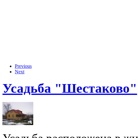
Previous
Next
Усадьба "Шестаково"