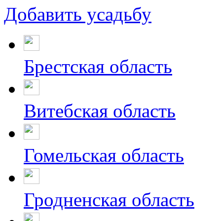
Добавить усадьбу
Брестская область
Витебская область
Гомельская область
Гродненская область