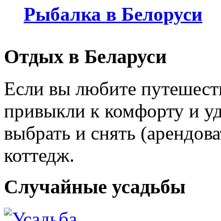
Рыбалка в Белоруси
Отдых в Беларуси
Если вы любите путешеств
привыкли к комфорту и уд
выбрать и снять (арендов
коттедж.
Случайные усадьбы