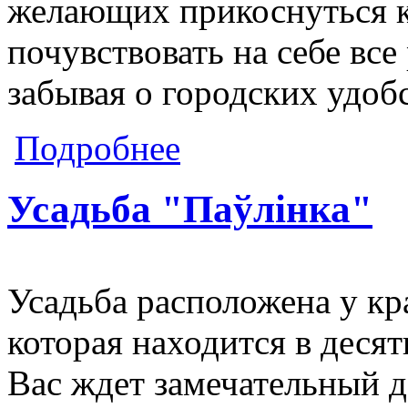
желающих прикоснуться к
почувствовать на себе все
забывая о городских удобс
о Усадьба "Зелёная"
Подробнее
Усадьба "Паўлінка"
Усадьба расположена у кр
которая находится в десят
Вас ждет замечательный д