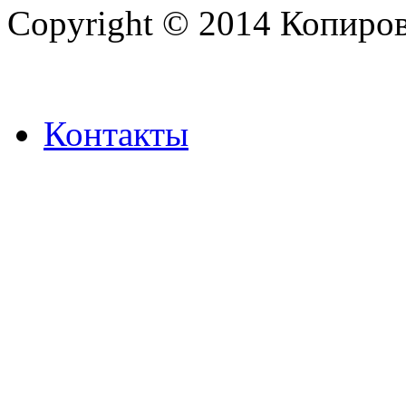
Copyright © 2014 Копиров
Контакты