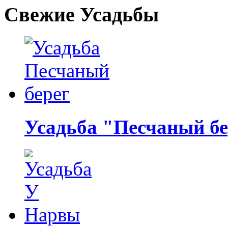
Свежие Усадьбы
Усадьба "Песчаный бе