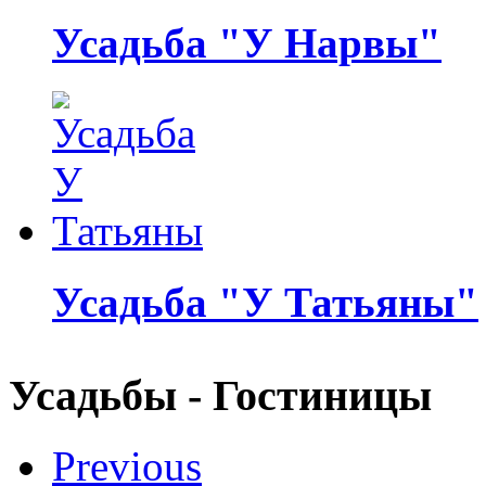
Усадьба "У Нарвы"
Усадьба "У Татьяны"
Усадьбы - Гостиницы
Previous