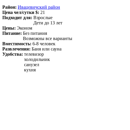
Район:
Ивацевичский район
Цена чел/сутки $:
21
Подходит для:
Взрослые
Дети до 13 лет
Цены:
Эконом
Питание:
Без питания
Возможны все варианты
Вместимость:
6-8 человек
Развлечения:
Баня или сауна
Удобства:
телевизор
холодильник
санузел
кухня