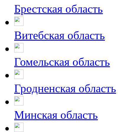
Брестская область
Витебская область
Гомельская область
Гродненская область
Минская область