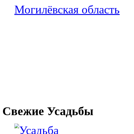
Могилёвская область
Свежие Усадьбы