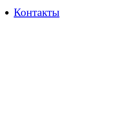
Контакты