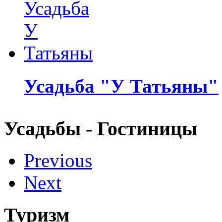
Усадьба "У Татьяны"
Усадьбы - Гостиницы
Previous
Next
Туризм