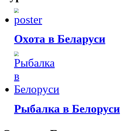
Охота в Беларуси
Рыбалка в Белоруси