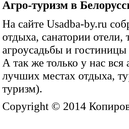
Агро-туризм в Белорусс
На сайте Usadba-by.ru со
отдыха, санатории отели, 
агроусадьбы и гостиницы 
А так же только у нас вся
лучших местах отдыха, ту
туризм).
Copyright © 2014 Копиров