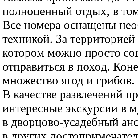
полноценный отдых, в том
Все номера оснащены нео
техникой. За территорией 
котором можно просто со
отправиться в поход. Коне
множество ягод и грибов.
В качестве развлечений пр
интересные экскурсии в м
в дворцово-усадебный ан
в других достопримечател