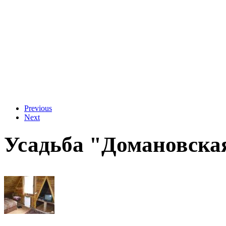
Previous
Next
Усадьба "Домановска