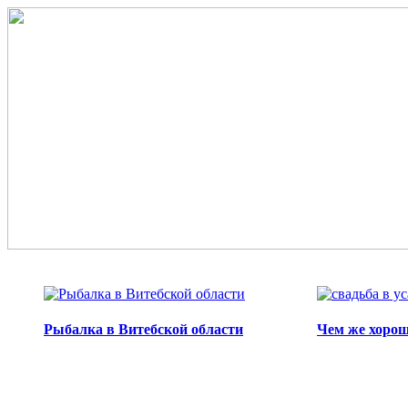
Перейти к основному содержанию
Рыбалка в Витебской области
Чем же хорош