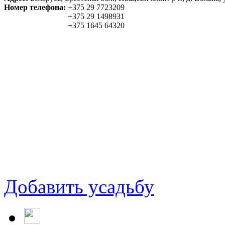
Номер телефона:
+375 29 7723209
+375 29 1498931
+375 1645 64320
Добавить усадьбу