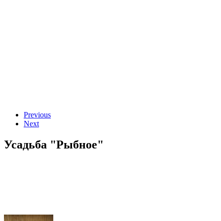
Previous
Next
Усадьба "Рыбное"