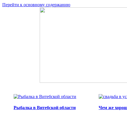
Перейти к основному содержанию
Рыбалка в Витебской области
Чем же хорош