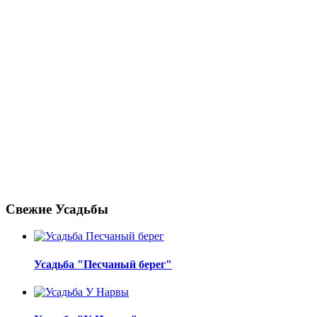
Свежие Усадьбы
Усадьба "Песчаный берег"