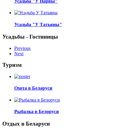
Усадьба "У Нарвы"
Усадьба "У Татьяны"
Усадьбы - Гостиницы
Previous
Next
Туризм
Охота в Беларуси
Рыбалка в Белоруси
Отдых в Беларуси