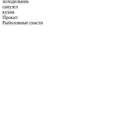
холодильник
санузел
кухня
Прокат:
Рыболовные снасти