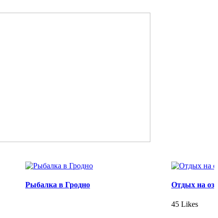
Рыбалка в Гродно
Отдых на оз
45 Likes