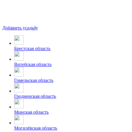
Добавить усадьбу
Брестская область
Витебская область
Гомельская область
Гродненская область
Минская область
Могилёвская область