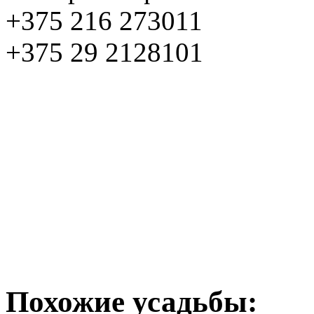
+375 216 273011
+375 29 2128101
Похожие усадьбы: