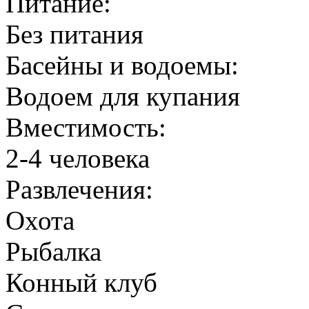
Питание:
Без питания
Басейны и водоемы:
Водоем для купания
Вместимость:
2-4 человека
Развлечения:
Охота
Рыбалка
Конный клуб