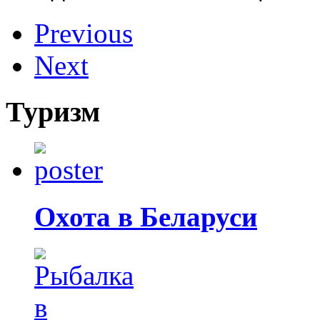
Previous
Next
Туризм
Охота в Беларуси