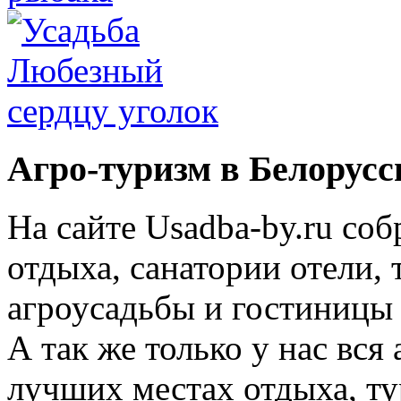
Агро-туризм в Белорусс
На сайте Usadba-by.ru со
отдыха, санатории отели, 
агроусадьбы и гостиницы 
А так же только у нас вся
лучших местах отдыха, ту