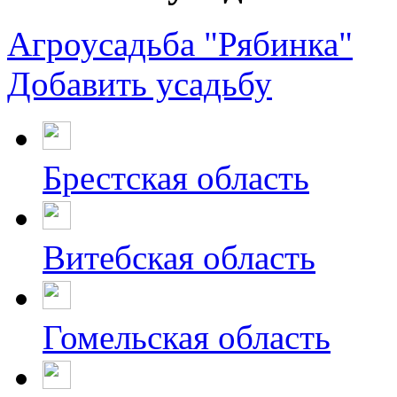
Агроусадьба "Рябинка"
Добавить усадьбу
Брестская область
Витебская область
Гомельская область