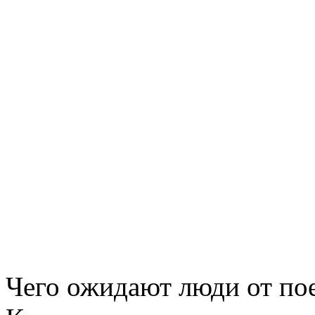
Чего ожидают люди от пое