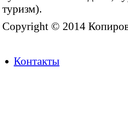
туризм).
Copyright © 2014 Копиров
Контакты