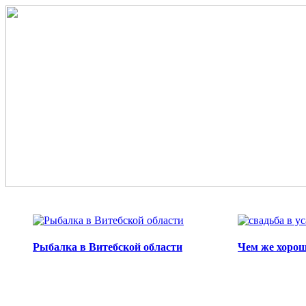
Перейти к основному содержанию
Рыбалка в Витебской области
Чем же хорош