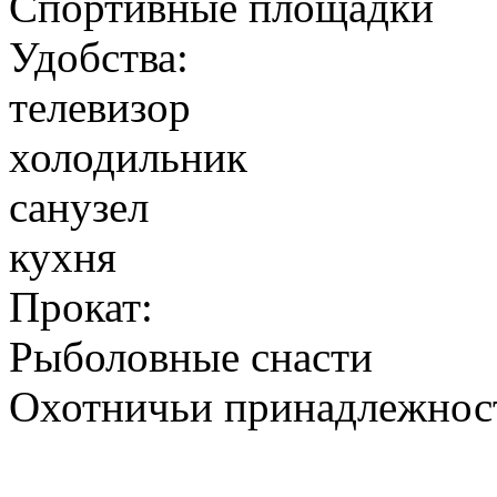
Спортивные площадки
Удобства:
телевизор
холодильник
санузел
кухня
Прокат:
Рыболовные снасти
Охотничьи принадлежнос