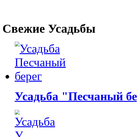
Свежие Усадьбы
Усадьба "Песчаный бе