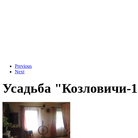
Previous
Next
Усадьба "Козловичи-