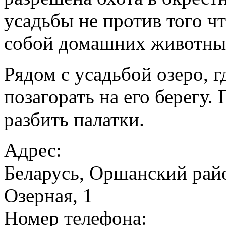
усадьбы не против того 
собой домашних животных
Рядом с усадьбой озеро, 
позагорать на его берегу
разбить палатки.
Адрес:
Беларусь, Оршанский райо
Озерная, 1
Номер телефона: