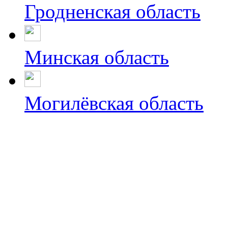
Гродненская область
Минская область
Могилёвская область