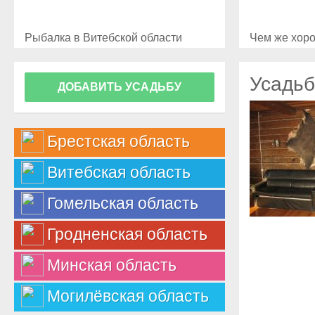
Рыбалка в Витебской области
Чем же хоро
Усадьб
ДОБАВИТЬ УСАДЬБУ
Брестская область
Витебская область
Гомельская область
Гродненская область
Минская область
Могилёвская область