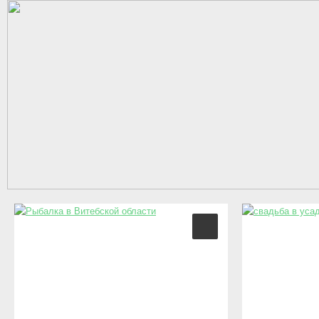
Перейти к основному содержанию