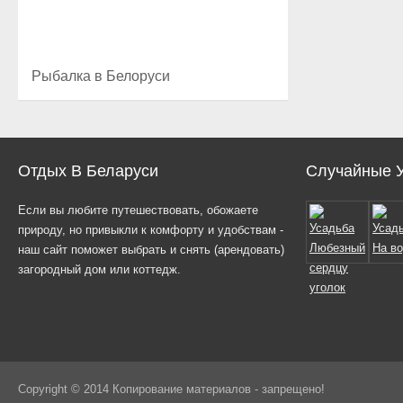
Рыбалка в Белоруси
Отдых В Беларуси
Случайные 
Если вы любите путешествовать, обожаете
природу, но привыкли к комфорту и удобствам -
наш сайт поможет выбрать и снять (арендовать)
загородный дом или коттедж.
Copyright © 2014 Копирование материалов - запрещено!