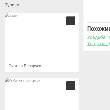
Туризм
Похожие
Усадьба 
Усадьба "
Охота в Беларуси