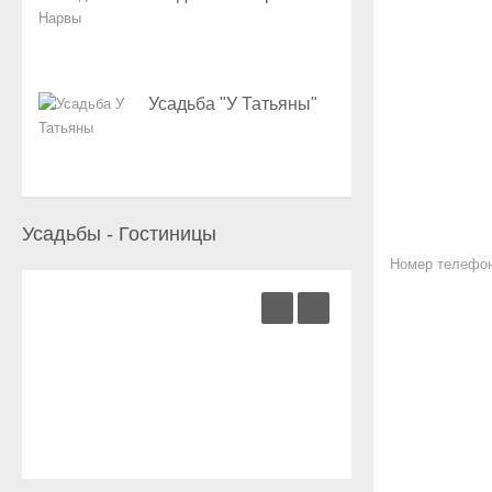
Усадьба "У Татьяны"
Усадьбы - Гостиницы
Номер телефо