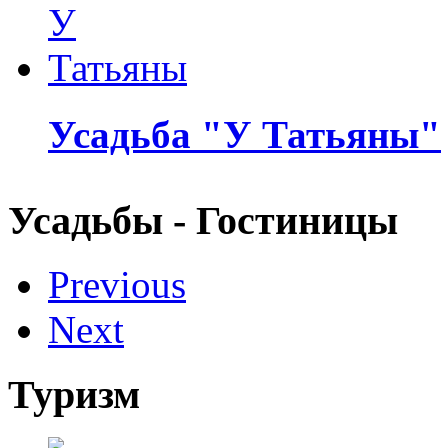
Усадьба "У Татьяны"
Усадьбы - Гостиницы
Previous
Next
Туризм