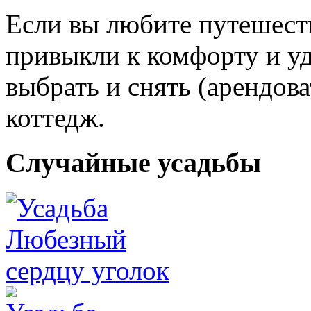
Если вы любите путешеств
привыкли к комфорту и уд
выбрать и снять (арендов
коттедж.
Случайные усадьбы