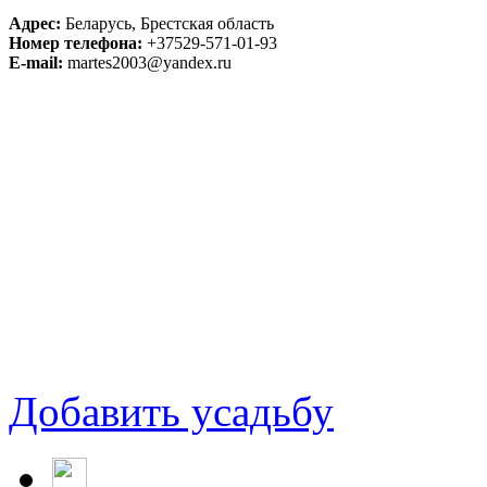
Адрес:
Беларусь, Брестская область
Номер телефона:
+37529-571-01-93
E-mail:
martes2003@yandex.ru
Добавить усадьбу