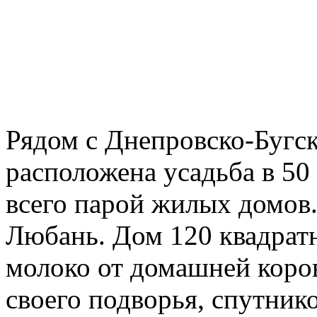
Рядом с Днепровско-Бугс
расположена усадьба в 50 
всего парой жилых домов.
Любань. Дом 120 квадратн
молоко от домашней коров
своего подворья, спутник