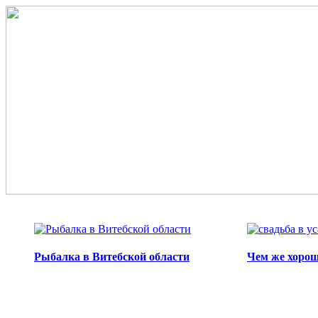
Перейти к основному содержанию
Рыбалка в Витебской области
Чем же хорош