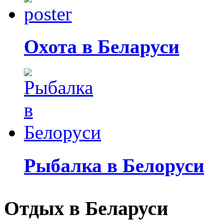
Охота в Беларуси
Рыбалка в Белоруси
Отдых в Беларуси