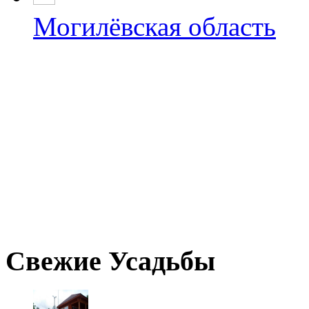
Могилёвская область
Свежие Усадьбы