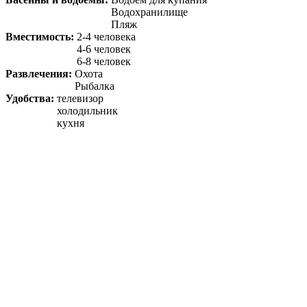
Водохранилище
Пляж
Вместимость:
2-4 человека
4-6 человек
6-8 человек
Развлечения:
Охота
Рыбалка
Удобства:
телевизор
холодильник
кухня