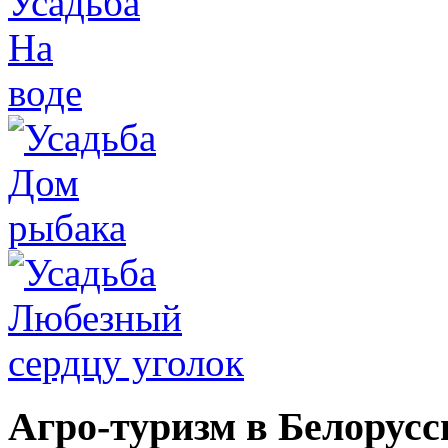
Агро-туризм в Белорусс