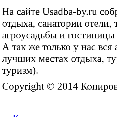
На сайте Usadba-by.ru со
отдыха, санатории отели, 
агроусадьбы и гостиницы 
А так же только у нас вся
лучших местах отдыха, ту
туризм).
Copyright © 2014 Копиров