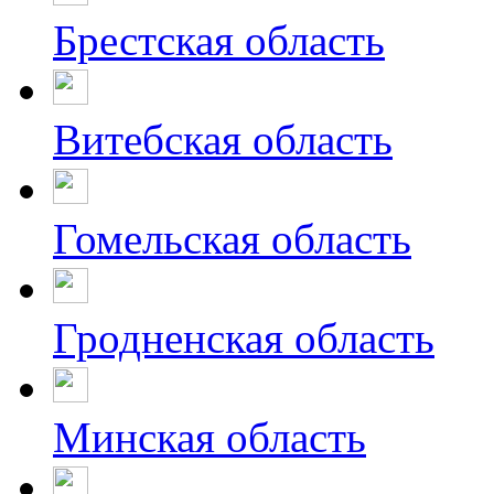
Брестская область
Витебская область
Гомельская область
Гродненская область
Минская область