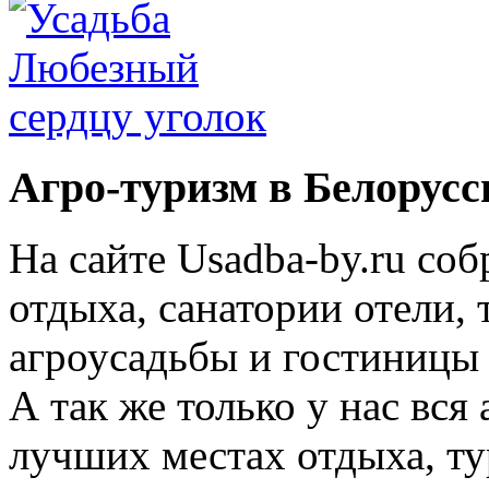
Агро-туризм в Белорусс
На сайте Usadba-by.ru со
отдыха, санатории отели, 
агроусадьбы и гостиницы 
А так же только у нас вся
лучших местах отдыха, ту