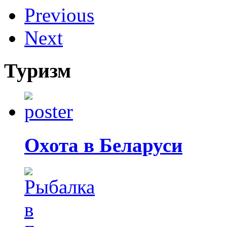
Previous
Next
Туризм
Охота в Беларуси