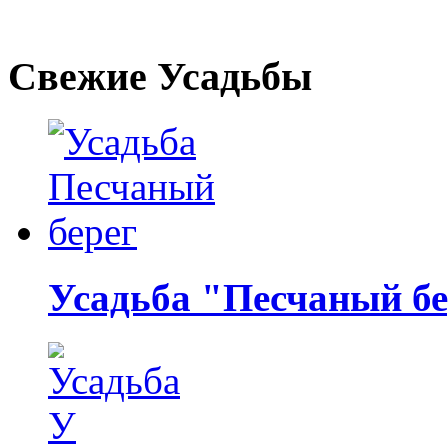
Свежие Усадьбы
Усадьба "Песчаный бе