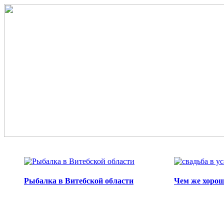
Перейти к основному содержанию
Рыбалка в Витебской области
Чем же хорош