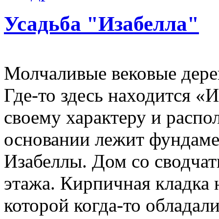
Усадьба "Изабелла"
Молчаливые вековые дерев
Где-то здесь находится «И
своему характеру и распо
основании лежит фундаме
Изабеллы. Дом со сводча
этажа. Кирпичная кладка 
которой когда-то обладал