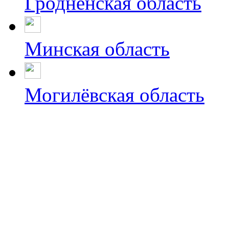
Гродненская область
Минская область
Могилёвская область