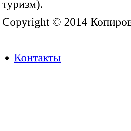
туризм).
Copyright © 2014 Копиров
Контакты