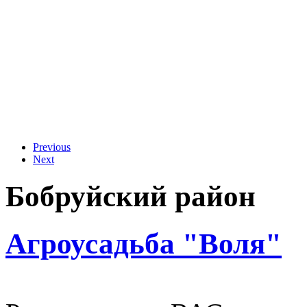
Previous
Next
Бобруйский район
Агроусадьба "Воля"