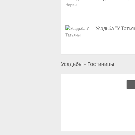
Усадьба "У Татья
Усадьбы - Гостиницы