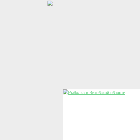
Перейти к основному содержанию