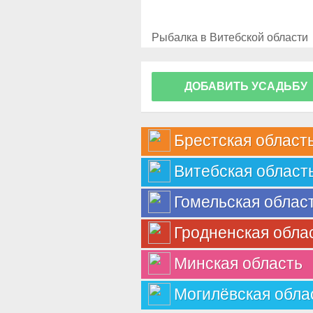
Рыбалка в Витебской области
ДОБАВИТЬ УСАДЬБУ
Брестская област
Витебская област
Гомельская облас
Гродненская обла
Минская область
Могилёвская обла