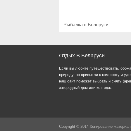
Рыбалка в Белоруси
Отдых В Беларуси
Если вы любите путешествовать, обож
природу, но привыкли к комфорту и удо
наш сайт поможет выбрать и снять (аре
загородный дом или коттедж.
Copyright © 2014 Копирование материал