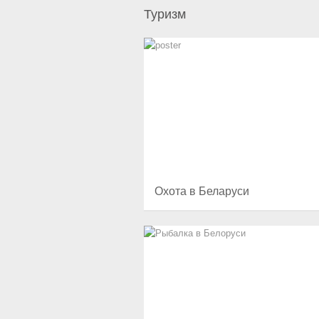
Туризм
Охота в Беларуси