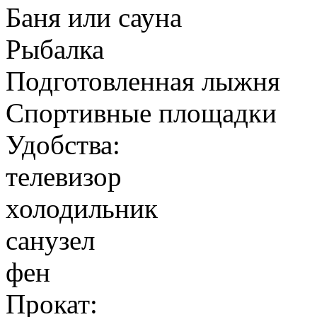
Баня или сауна
Рыбалка
Подготовленная лыжня
Спортивные площадки
Удобства:
телевизор
холодильник
санузел
фен
Прокат: