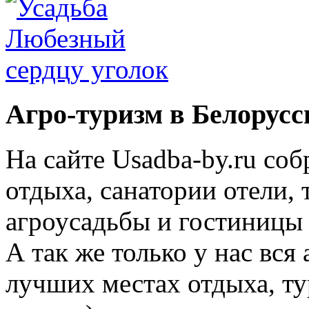
Агро-туризм в Белорусс
На сайте Usadba-by.ru со
отдыха, санатории отели, 
агроусадьбы и гостиницы 
А так же только у нас вся
лучших местах отдыха, ту