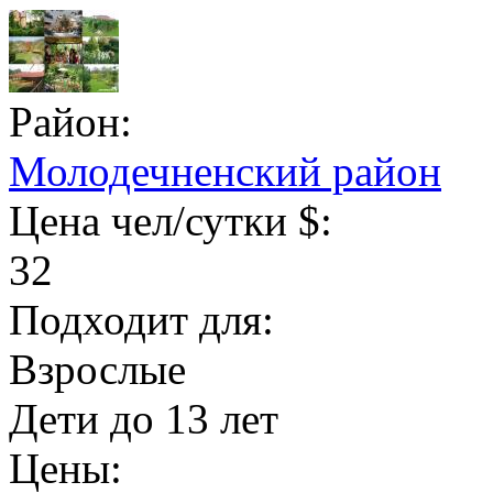
Район:
Молодечненский район
Цена чел/сутки $:
32
Подходит для:
Взрослые
Дети до 13 лет
Цены: