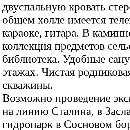
двуспальную кровать сте
общем холле имеется теле
караоке, гитара. В камин
коллекция предметов сельс
библиотека. Удобные сану
этажах. Чистая родникова
скважины.
Возможно проведение экс
на линию Сталина, в Засла
гидропарк в Сосновом бор