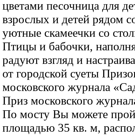
цветами песочница для де
взрослых и детей рядом со
уютные скамеечки со стол
Птицы и бабочки, наполн
радуют взгляд и настраив
от городской суеты Призо
московского журнала «Сад
Приз московского журнала
По мосту Вы можете прой
площадью 35 кв. м, распо