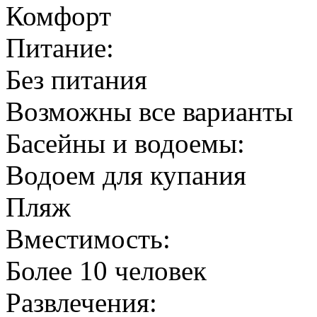
Комфорт
Питание:
Без питания
Возможны все варианты
Басейны и водоемы:
Водоем для купания
Пляж
Вместимость:
Более 10 человек
Развлечения: