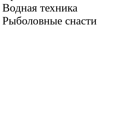
Водная техника
Рыболовные снасти