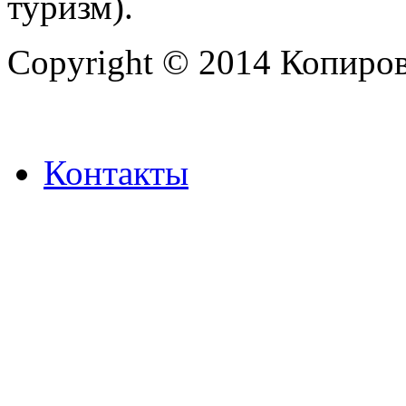
туризм).
Copyright © 2014 Копиров
Контакты