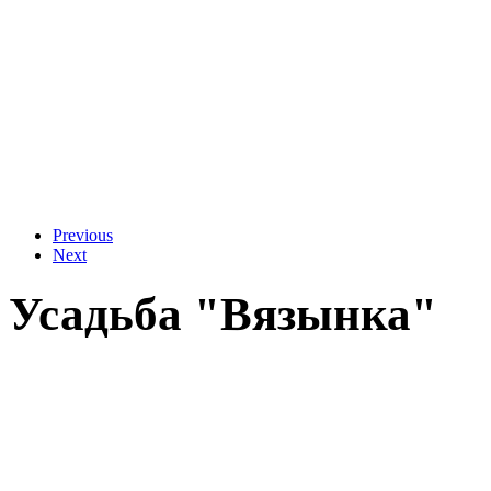
Previous
Next
Усадьба "Вязынка"