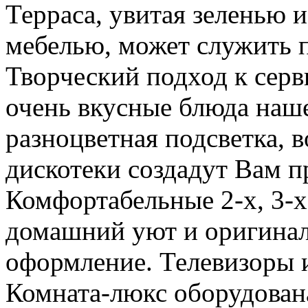
Терраса, увитая зеленью 
мебелью, может служить 
Творческий подход к серв
очень вкусные блюда наш
разноцветная подсветка, 
дискотеки создадут Вам п
Комфортабельные 2-х, 3-
домашний уют и оригинал
оформление. Телевизоры 
Комната-люкс оборудован