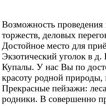
Возможность проведения 
торжеств, деловых перего
Достойное место для при
Экзотический уголок в д.
Купалы. У нас Вы по дос
красоту родной природы,
Прекрасные пейзажи: леса
родники. В совершенно п