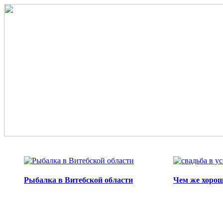
Перейти к основному содержанию
Рыбалка в Витебской области
Чем же хорош