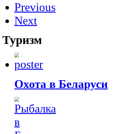
Previous
Next
Туризм
Охота в Беларуси