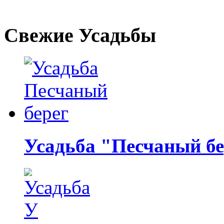
Свежие Усадьбы
Усадьба "Песчаный бе