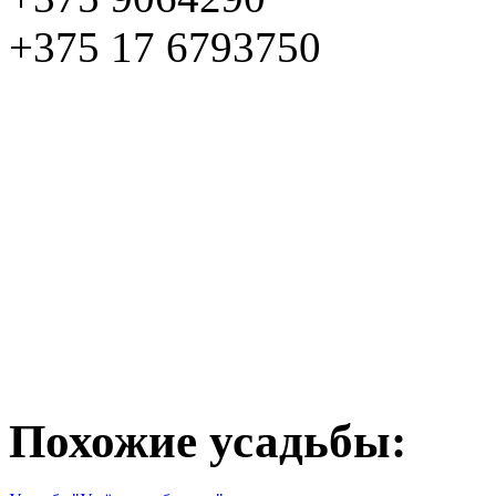
+375 17 6793750
Похожие усадьбы: