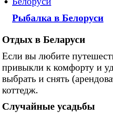
Рыбалка в Белоруси
Отдых в Беларуси
Если вы любите путешеств
привыкли к комфорту и уд
выбрать и снять (арендов
коттедж.
Случайные усадьбы