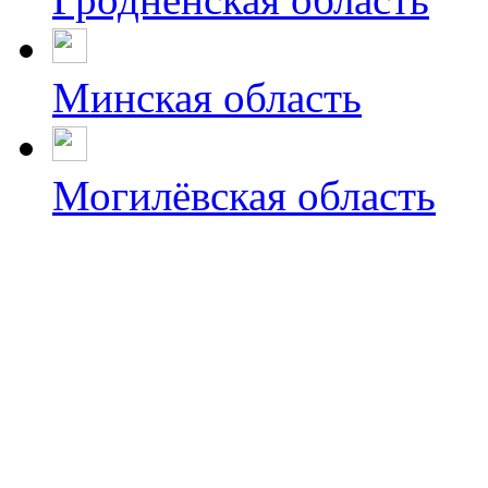
Минская область
Могилёвская область