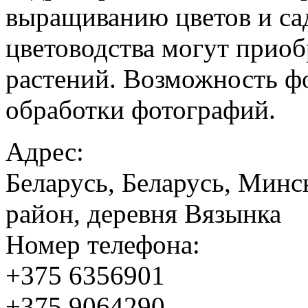
выращиванию цветов и са
цветоводства могут прио
растений. Возможность ф
обработки фотографий.
Адрес:
Беларусь, Беларусь, Минс
район, деревня Вязынка
Номер телефона:
+375 6356901
+375 9064290