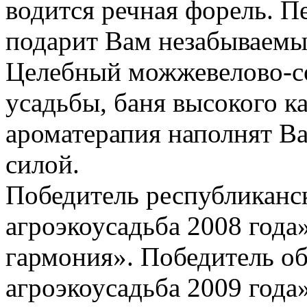
водится речная форель. П
подарит Вам незабываемы
Целебный можжевелово-с
усадьбы, баня высокого ка
ароматерапия наполнят В
силой.
Победитель республиканс
агроэкоусадьба 2008 года
гармония». Победитель о
агроэкоусадьба 2009 года