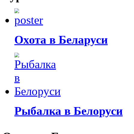
Охота в Беларуси
Рыбалка в Белоруси