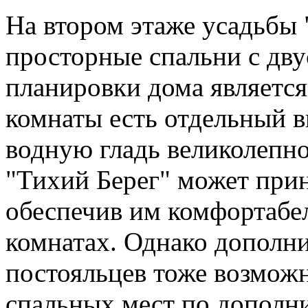
На втором этаже усадьбы 
просторные спальни с дв
планировки дома является 
комнаты есть отдельный в
водную гладь великолепно
"Тихий Берег" может при
обеспечив им комфортабе
комнатах. Однако дополн
постояльцев тоже возможн
спальных мест по дополн