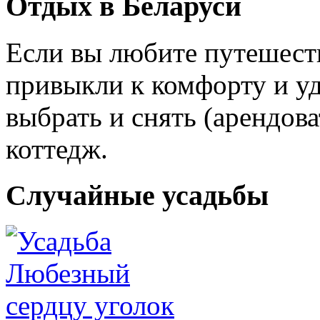
Отдых в Беларуси
Если вы любите путешеств
привыкли к комфорту и уд
выбрать и снять (арендов
коттедж.
Случайные усадьбы