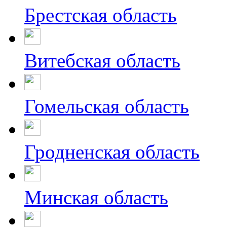
Брестская область
Витебская область
Гомельская область
Гродненская область
Минская область