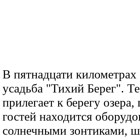
В пятнадцати километрах 
усадьба "Тихий Берег". 
прилегает к берегу озера
гостей находится оборудо
солнечными зонтиками, ш