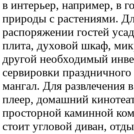
в интерьер, например, в г
природы с растениями. Д
распоряжении гостей усад
плита, духовой шкаф, мик
другой необходимый инве
сервировки праздничного
мангал. Для развлечения 
плеер, домашний кинотеат
просторной каминной ком
стоит угловой диван, отд