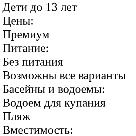
Дети до 13 лет
Цены:
Премиум
Питание:
Без питания
Возможны все варианты
Басейны и водоемы:
Водоем для купания
Пляж
Вместимость: