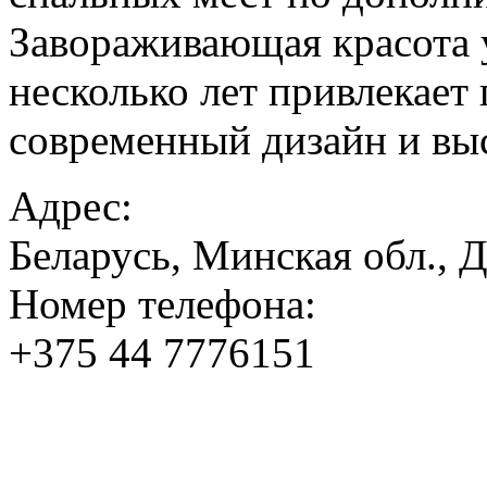
Завораживающая красота 
несколько лет привлекает 
современный дизайн и вы
Адрес:
Беларусь, Минская обл., 
Номер телефона:
+375 44 7776151