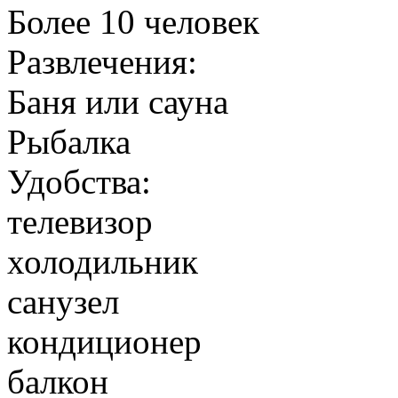
Более 10 человек
Развлечения:
Баня или сауна
Рыбалка
Удобства:
телевизор
холодильник
санузел
кондиционер
балкон