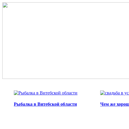
Перейти к основному содержанию
Рыбалка в Витебской области
Чем же хорош