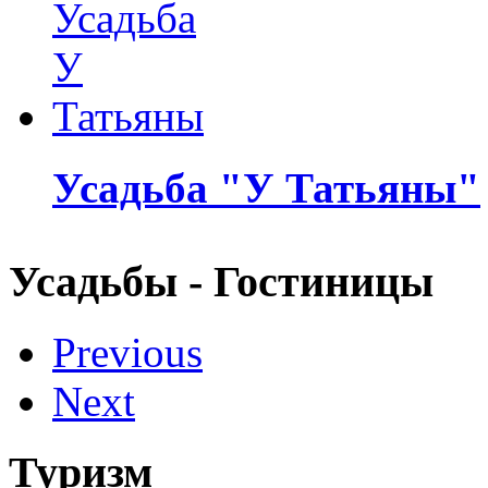
Усадьба "У Татьяны"
Усадьбы - Гостиницы
Previous
Next
Туризм