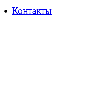
Контакты