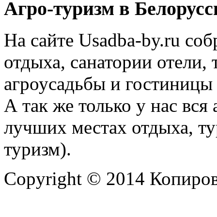
Агро-туризм в Белорусс
На сайте Usadba-by.ru со
отдыха, санатории отели, 
агроусадьбы и гостиницы 
А так же только у нас вся
лучших местах отдыха, ту
туризм).
Copyright © 2014 Копиров