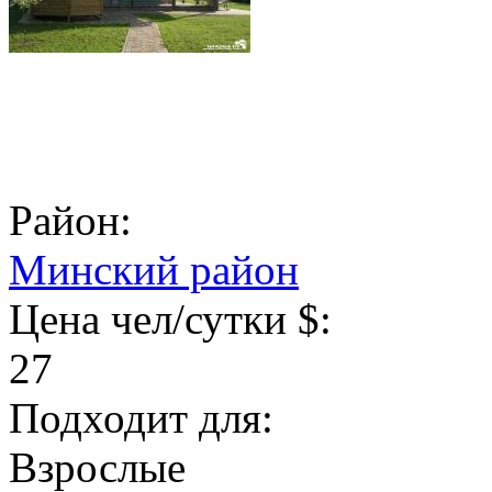
Район:
Минский район
Цена чел/сутки $:
27
Подходит для:
Взрослые