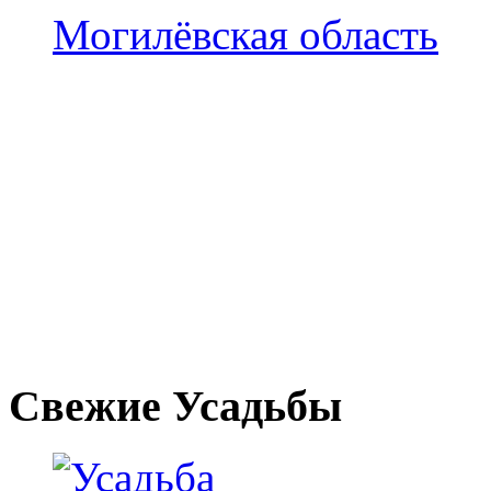
Могилёвская область
Свежие Усадьбы