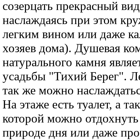
созерцать прекрасный вид
наслаждаясь при этом кру
легким вином или даже ка
хозяев дома). Душевая ко
натурального камня явля
усадьбы "Тихий Берег". Л
так же можно наслаждатьс
На этаже есть туалет, а та
которой можно отдохнуть
природе дня или даже про