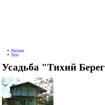
Previous
Next
Усадьба "Тихий Бере