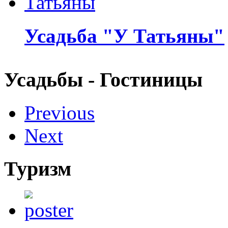
Усадьба "У Татьяны"
Усадьбы - Гостиницы
Previous
Next
Туризм