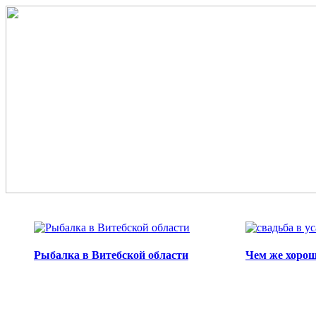
Перейти к основному содержанию
Рыбалка в Витебской области
Чем же хорош