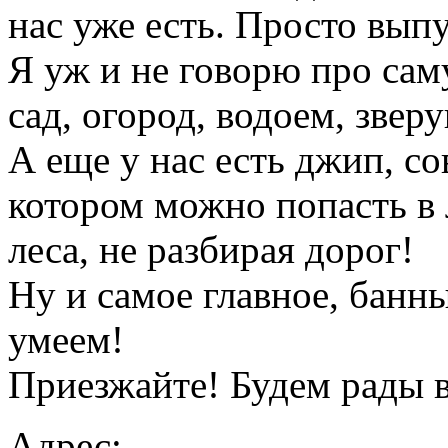
нас уже есть. Просто выпу
Я уж и не говорю про сам
сад, огород, водоем, звер
А еще у нас есть джип, со
котором можно попасть в
леса, не разбирая дорог!
Ну и самое главное, банн
умеем!
Приезжайте! Будем рады в
Адрес: