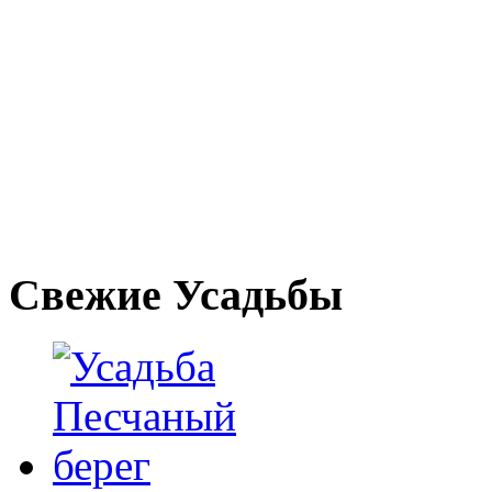
Свежие Усадьбы