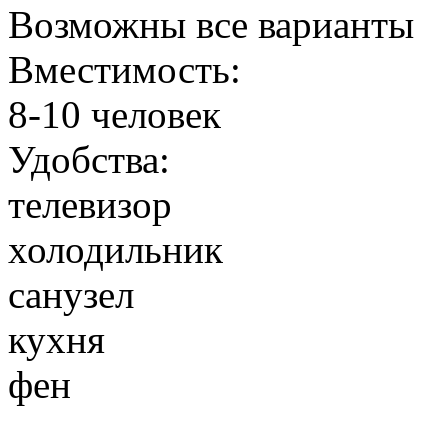
Возможны все варианты
Вместимость:
8-10 человек
Удобства:
телевизор
холодильник
санузел
кухня
фен