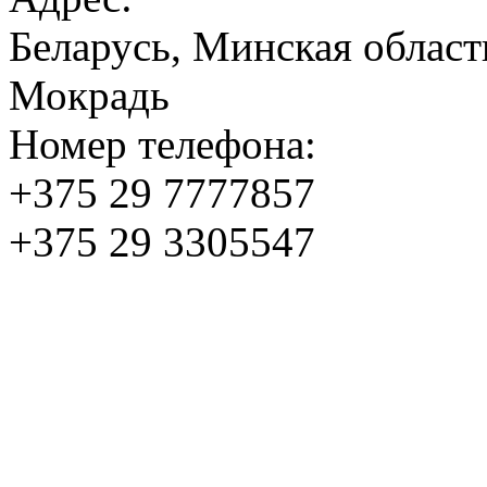
Беларусь, Минская област
Мокрадь
Номер телефона:
+375 29 7777857
+375 29 3305547