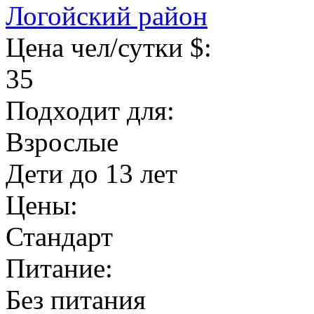
Логойский район
Цена чел/сутки $:
35
Подходит для:
Взрослые
Дети до 13 лет
Цены:
Стандарт
Питание:
Без питания