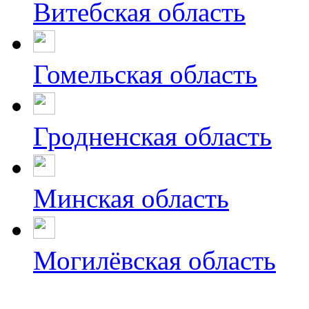
Витебская область
Гомельская область
Гродненская область
Минская область
Могилёвская область