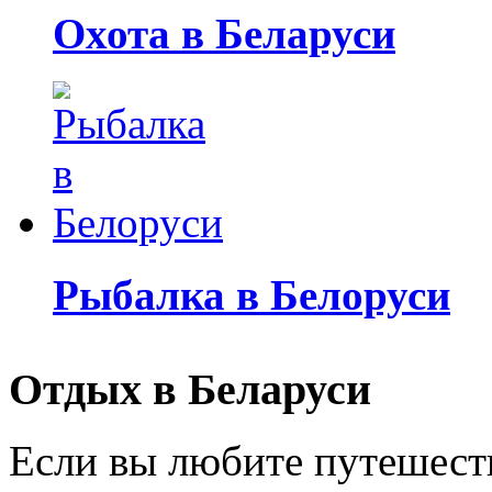
Охота в Беларуси
Рыбалка в Белоруси
Отдых в Беларуси
Если вы любите путешеств