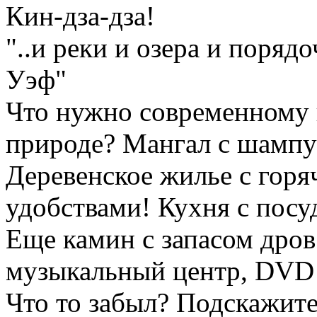
Кин-дза-дза!
"..и реки и озера и поряд
Уэф"
Что нужно современному 
природе? Мангал с шампу
Деревенское жилье с горя
удобствами! Кухня с посу
Еще камин с запасом дров!
музыкальный центр, DVD -
Что то забыл? Подскажите