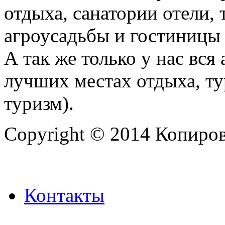
отдыха, санатории отели, 
агроусадьбы и гостиницы 
А так же только у нас вся
лучших местах отдыха, ту
туризм).
Copyright © 2014 Копиров
Контакты