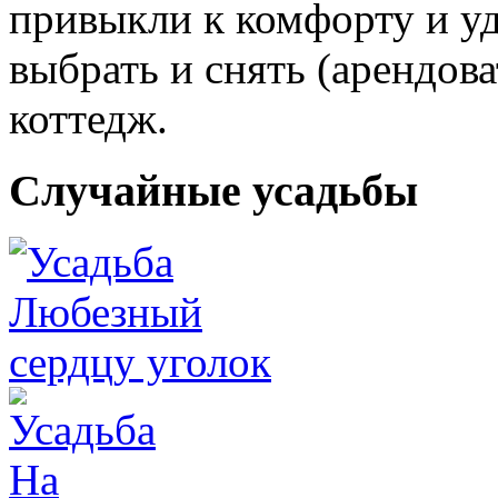
привыкли к комфорту и уд
выбрать и снять (арендов
коттедж.
Случайные усадьбы