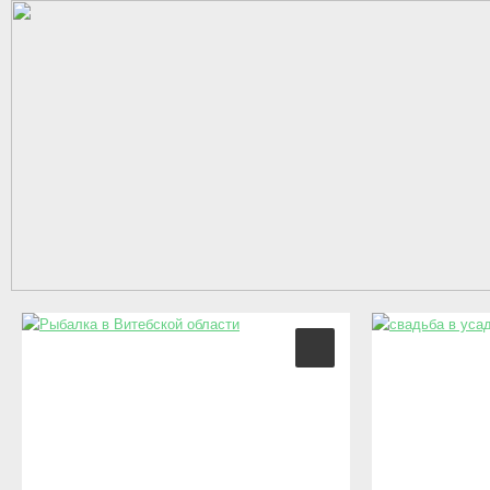
Перейти к основному содержанию