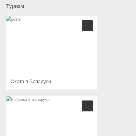
Туризм
Охота в Беларуси