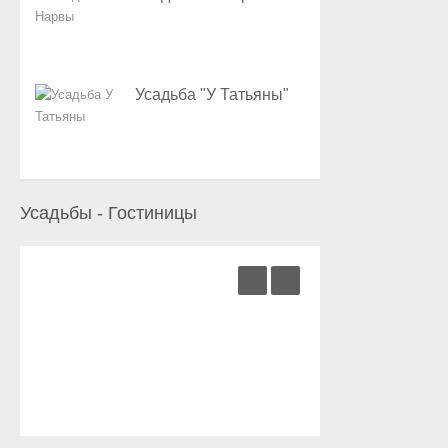
Усадьба "У Татьяны"
Усадьбы - Гостиницы