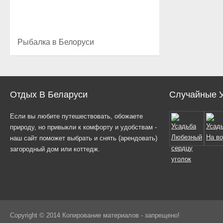
Рыбалка в Белоруси
Отдых В Беларуси
Случайные 
Если вы любите путешествовать, обожаете
природу, но привыкли к комфорту и удобствам -
наш сайт поможет выбрать и снять (арендовать)
загородный дом или коттедж.
Copyright © 2014 Копирование материалов - запрещено!