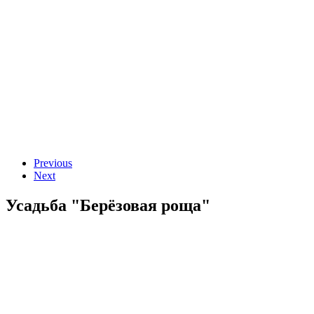
Previous
Next
Усадьба "Берёзовая роща"