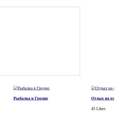
Рыбалка в Гродно
Отдых на оз
45 Likes