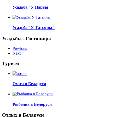
Усадьба "У Нарвы"
Усадьба "У Татьяны"
Усадьбы - Гостиницы
Previous
Next
Туризм
Охота в Беларуси
Рыбалка в Белоруси
Отдых в Беларуси