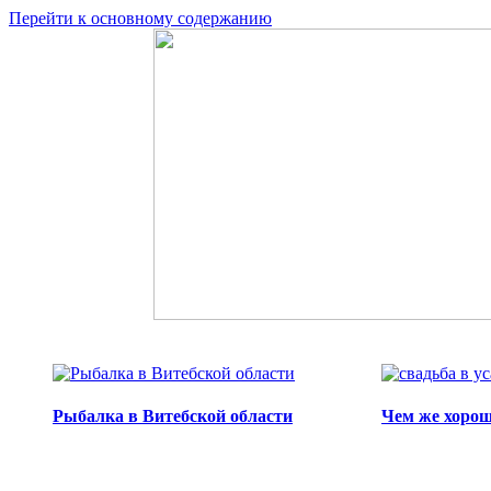
Перейти к основному содержанию
Рыбалка в Витебской области
Чем же хорош