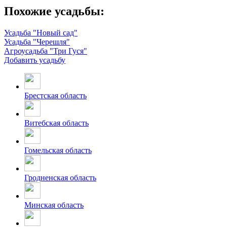
Похожие усадьбы:
Усадьба "Новый сад"
Усадьба "Черешля"
Агроусадьба "Три Гуся"
Добавить усадьбу
Брестская область
Витебская область
Гомельская область
Гродненская область
Минская область