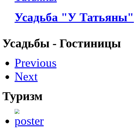
Усадьба "У Татьяны"
Усадьбы - Гостиницы
Previous
Next
Туризм