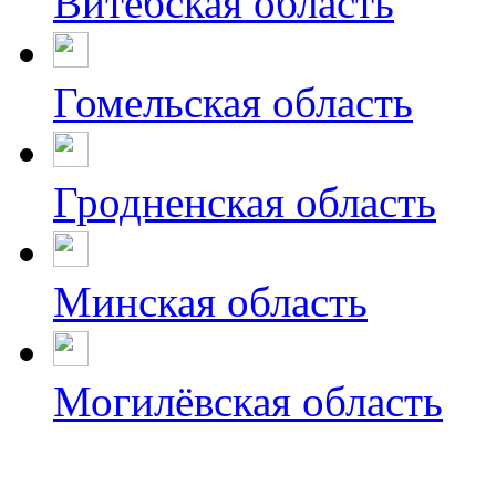
Витебская область
Гомельская область
Гродненская область
Минская область
Могилёвская область