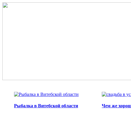
Перейти к основному содержанию
Рыбалка в Витебской области
Чем же хорош