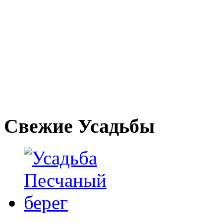
Свежие Усадьбы