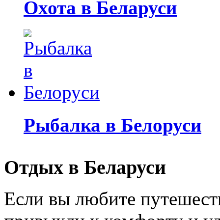
Охота в Беларуси
Рыбалка в Белоруси
Отдых в Беларуси
Если вы любите путешеств