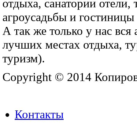
отдыха, санатории отели, 
агроусадьбы и гостиницы 
А так же только у нас вся
лучших местах отдыха, ту
туризм).
Copyright © 2014 Копиров
Контакты