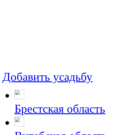
Добавить усадьбу
Брестская область