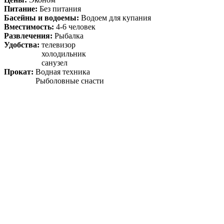
Питание:
Без питания
Басейны и водоемы:
Водоем для купания
Вместимость:
4-6 человек
Развлечения:
Рыбалка
Удобства:
телевизор
холодильник
санузел
Прокат:
Водная техника
Рыболовные снасти