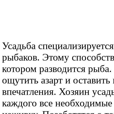
Усадьба специализируется
рыбаков. Этому способств
котором разводится рыба
ощутить азарт и оставить
впечатления. Хозяин усад
каждого все необходимые 