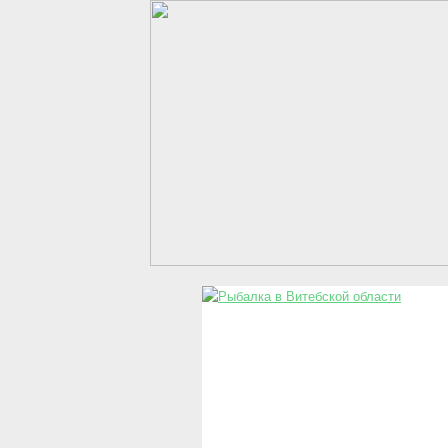
Перейти к основному содержанию