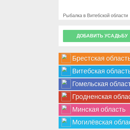
Рыбалка в Витебской области
ДОБАВИТЬ УСАДЬБУ
Брестская област
Витебская област
Гомельская облас
Гродненская обла
Минская область
Могилёвская обла