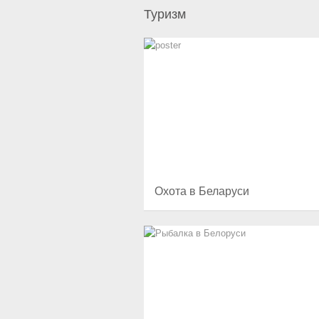
Туризм
Охота в Беларуси