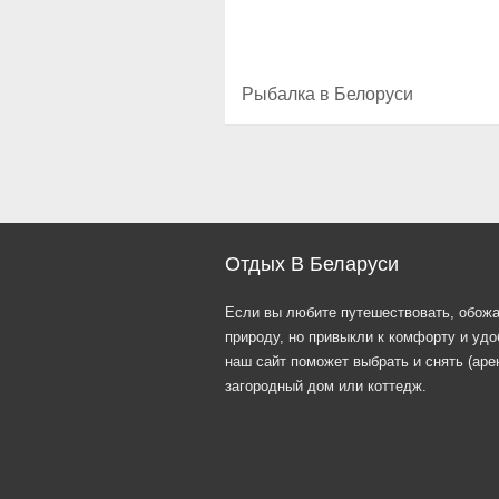
Рыбалка в Белоруси
Отдых В Беларуси
Если вы любите путешествовать, обож
природу, но привыкли к комфорту и удо
наш сайт поможет выбрать и снять (аре
загородный дом или коттедж.