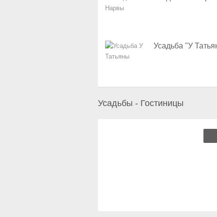
Усадьба "У Татья
Усадьбы - Гостиницы